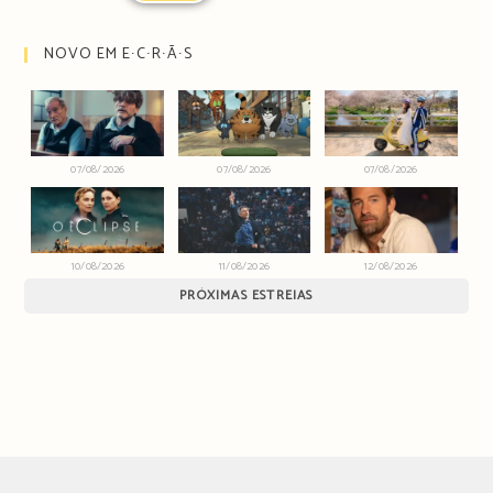
NOVO EM E∙C∙R∙Ã∙S
07/08/2026
07/08/2026
07/08/2026
10/08/2026
11/08/2026
12/08/2026
PRÓXIMAS ESTREIAS