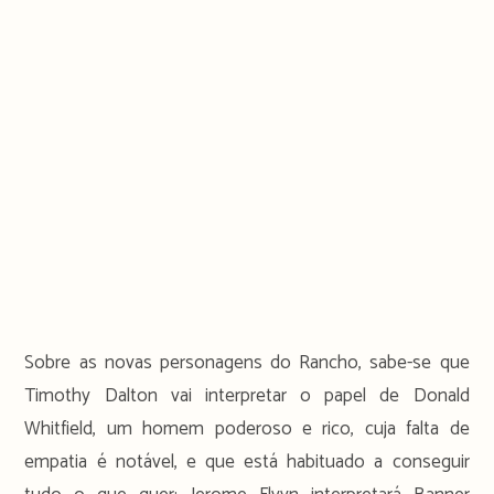
Sobre as novas personagens do Rancho, sabe-se que
Timothy Dalton vai interpretar o papel de Donald
Whitfield, um homem poderoso e rico, cuja falta de
empatia é notável, e que está habituado a conseguir