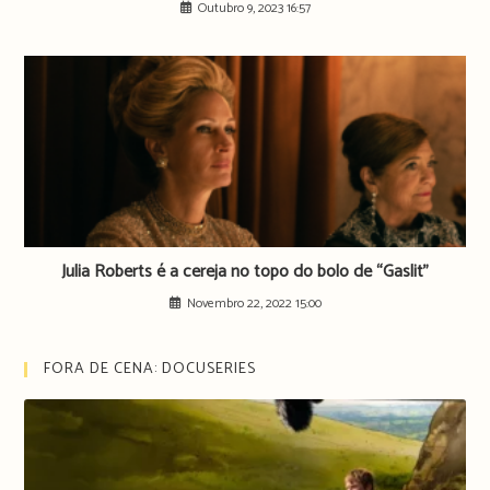
Outubro 9, 2023 16:57
Julia Roberts é a cereja no topo do bolo de “Gaslit”
Novembro 22, 2022 15:00
FORA DE CENA: DOCUSERIES