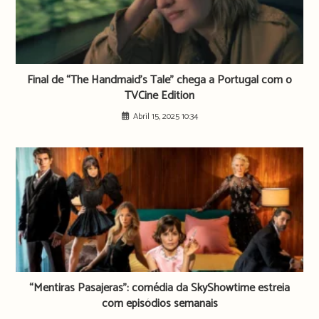
Final de “The Handmaid’s Tale” chega a Portugal com o
TVCine Edition
Abril 15, 2025 10:34
“Mentiras Pasajeras”: comédia da SkyShowtime estreia
com episódios semanais