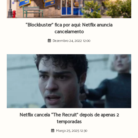
“Blockbuster” fica por aqui: Netflix anuncia
cancelamento
Dezembro 24, 2022 12:00
Netflix cancela “The Recruit” depois de apenas 2
temporadas
Março 25, 2025 12:30