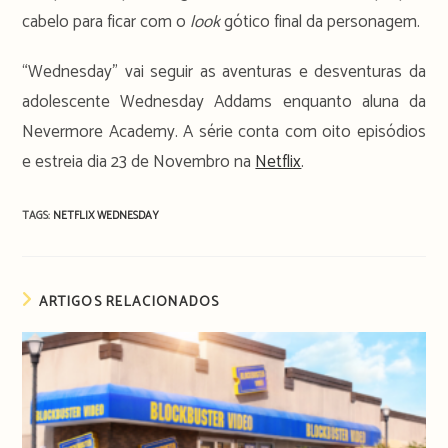
cabelo para ficar com o
look
gótico final da personagem.
“Wednesday” vai seguir as aventuras e desventuras da
adolescente Wednesday Addams enquanto aluna da
Nevermore Academy. A série conta com oito episódios
e estreia dia 23 de Novembro na
Netflix
.
TAGS:
NETFLIX
WEDNESDAY
ARTIGOS RELACIONADOS