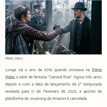
PRIME VIDEO
Longe vai o ano de 2019 quando estreava na
Prime
Video
a série de fantasia “Carnival Row”. Agora, três anos
depois e com a data de lançamento da 2ª temporada
revelada para 17 de Fevereiro de 2023, a aposta da
plataforma de
streaming
da Amazon é cancelada.