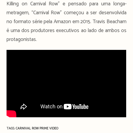
Killing on Carnival Row” e pensado para uma longa-
metragem, “Carnival Row” começou a ser desenvolvida
no formato série pela Amazon em 2015. Travis Beacham
é uma dos produtores executivos ao lado de ambos os
protagonistas.
TAGS:
CARNIVAL ROW
PRIME VIDEO