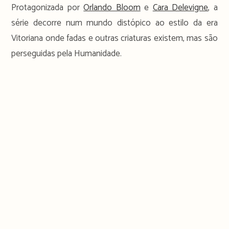
Protagonizada por
Orlando Bloom
e
Cara Delevigne
, a
série decorre num mundo distópico ao estilo da era
Vitoriana onde fadas e outras criaturas existem, mas são
perseguidas pela Humanidade.