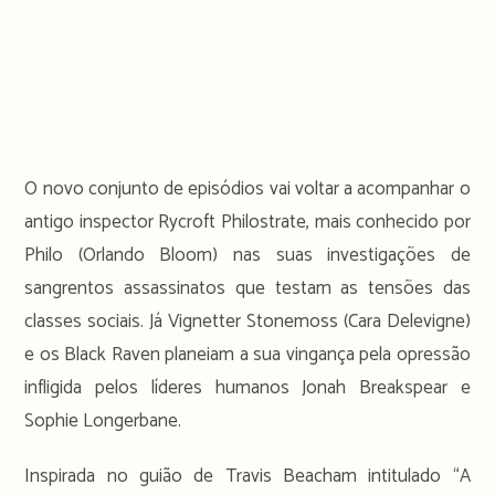
O novo conjunto de episódios vai voltar a acompanhar o
antigo inspector Rycroft Philostrate, mais conhecido por
Philo (Orlando Bloom) nas suas investigações de
sangrentos assassinatos que testam as tensões das
classes sociais. Já Vignetter Stonemoss (Cara Delevigne)
e os Black Raven planeiam a sua vingança pela opressão
infligida pelos líderes humanos Jonah Breakspear e
Sophie Longerbane.
Inspirada no guião de Travis Beacham intitulado “A