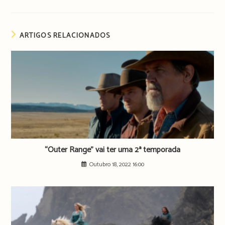
ARTIGOS RELACIONADOS
“Outer Range” vai ter uma 2ª temporada
Outubro 18, 2022 16:00