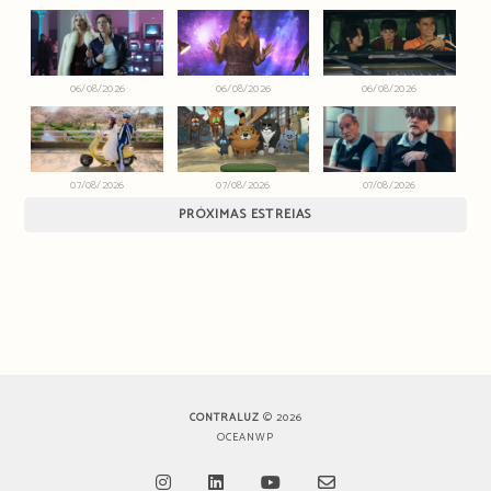
06/08/2026
06/08/2026
06/08/2026
07/08/2026
07/08/2026
07/08/2026
PRÓXIMAS ESTREIAS
CONTRALUZ
© 2026
OCEANWP