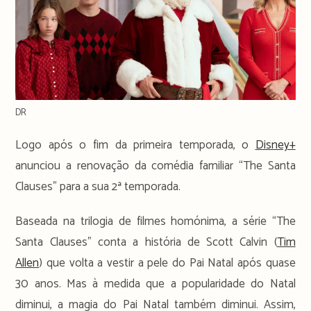
DR
Logo após o fim da primeira temporada, o
Disney+
anunciou a renovação da comédia familiar “The Santa
Clauses” para a sua 2ª temporada.
Baseada na trilogia de filmes homónima, a série “The
Santa Clauses” conta a história de Scott Calvin (
Tim
Allen
) que volta a vestir a pele do Pai Natal após quase
30 anos. Mas à medida que a popularidade do Natal
diminui, a magia do Pai Natal também diminui. Assim,