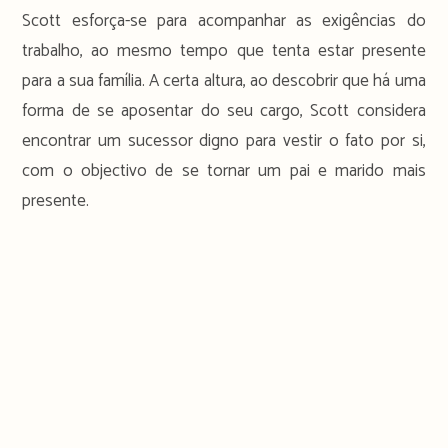
Scott esforça-se para acompanhar as exigências do
trabalho, ao mesmo tempo que tenta estar presente
para a sua família. A certa altura, ao descobrir que há uma
forma de se aposentar do seu cargo, Scott considera
encontrar um sucessor digno para vestir o fato por si,
com o objectivo de se tornar um pai e marido mais
presente.