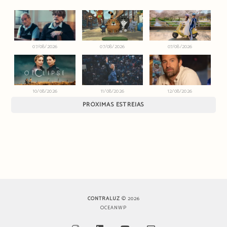
07/08/2026
07/08/2026
07/08/2026
10/08/2026
11/08/2026
12/08/2026
PRÓXIMAS ESTREIAS
CONTRALUZ
© 2026
OCEANWP