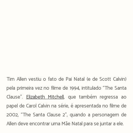
Tim Allen vestiu o fato de Pai Natal (e de Scott Calvin)
pela primeira vez no filme de 1994, intitulado “The Santa
Clause”.
Elizabeth Mitchell
, que também regressa ao
papel de Carol Calvin na série, é apresentada no filme de
2002, “The Santa Clause 2”, quando a personagem de
Allen deve encontrar uma Mãe Natal para se juntar a ele.