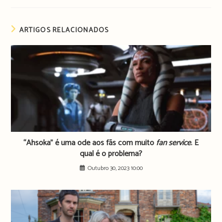
ARTIGOS RELACIONADOS
“Ahsoka” é uma ode aos fãs com muito
fan service
. E
qual é o problema?
Outubro 30, 2023 10:00