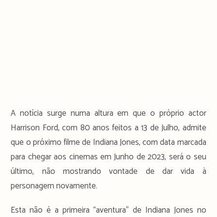
A notícia surge numa altura em que o próprio actor
Harrison Ford, com 80 anos feitos a 13 de Julho, admite
que o próximo filme de Indiana Jones, com data marcada
para chegar aos cinemas em Junho de 2023, será o seu
último, não mostrando vontade de dar vida à
personagem novamente.
Esta não é a primeira “aventura” de Indiana Jones no