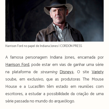
Harrison Ford no papel de Indiana Jones | CORDON PRESS
A famosa personagem Indiana Jones, encarnada por
Harrison Ford
, pode estar em vias de ganhar uma série
na plataforma de
streaming
Disney+
. O site
Variety
soube, em exclusivo, que as produtoras The Mouse
House e a Lucasfilm têm estado em reuniões com
escritores, a estudar a possibilidade da criação de uma
série passada no mundo do arqueólogo.