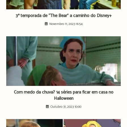
3ª temporada de “The Bear” a caminho do Disney+
Novembro 11, 2023 16:54
Com medo da chuva? 14 séries para ficar em casa no
Halloween
Outubro 31, 2023 10:00