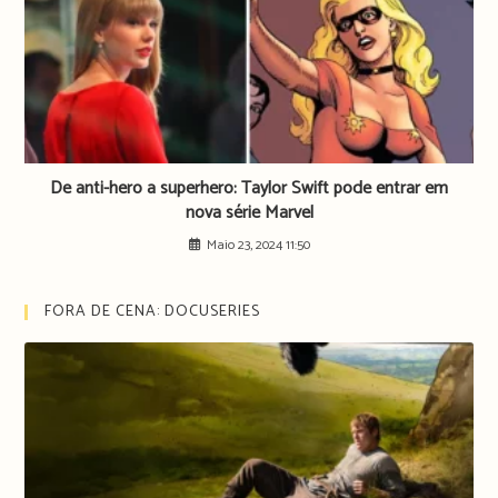
De anti-hero a superhero: Taylor Swift pode entrar em
nova série Marvel
Maio 23, 2024 11:50
FORA DE CENA: DOCUSERIES