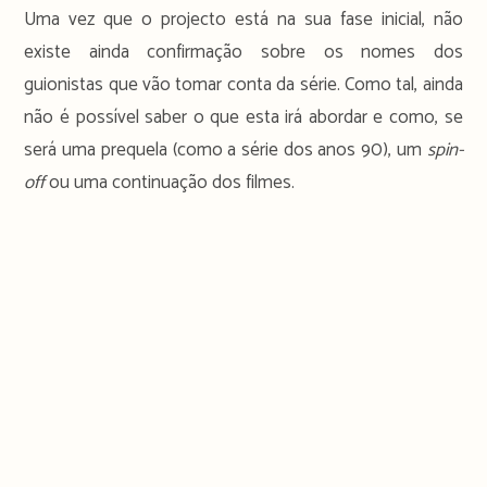
Uma vez que o projecto está na sua fase inicial, não
existe ainda confirmação sobre os nomes dos
guionistas que vão tomar conta da série. Como tal, ainda
não é possível saber o que esta irá abordar e como, se
será uma prequela (como a série dos anos 90), um
spin-
off
ou uma continuação dos filmes.