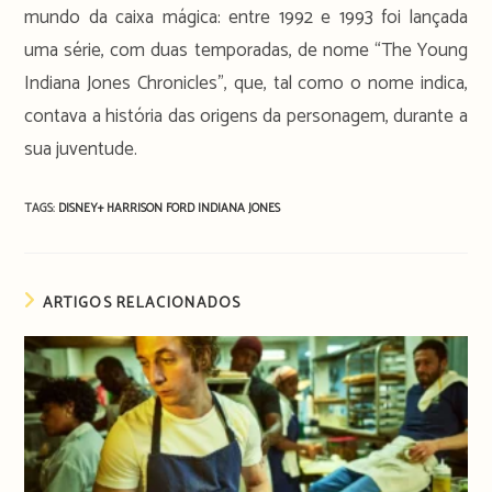
mundo da caixa mágica: entre 1992 e 1993 foi lançada
uma série, com duas temporadas, de nome “The Young
Indiana Jones Chronicles”, que, tal como o nome indica,
contava a história das origens da personagem, durante a
sua juventude.
TAGS:
DISNEY+
HARRISON FORD
INDIANA JONES
ARTIGOS RELACIONADOS