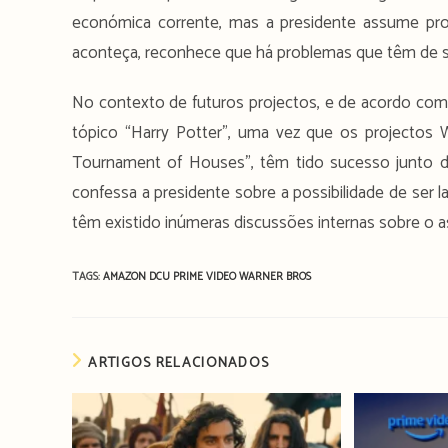
económica corrente, mas a presidente assume pro
aconteça, reconhece que há problemas que têm de ser
No contexto de futuros projectos, e de acordo com
tópico “Harry Potter”, uma vez que os projecto
Tournament of Houses”, têm tido sucesso junto d
confessa a presidente sobre a possibilidade de ser l
têm existido inúmeras discussões internas sobre o a
TAGS:
AMAZON
DCU
PRIME VIDEO
WARNER BROS
ARTIGOS RELACIONADOS