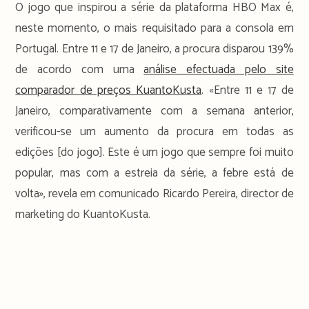
O jogo que inspirou a série da plataforma HBO Max é,
neste momento, o mais requisitado para a consola em
Portugal. Entre 11 e 17 de Janeiro, a procura disparou 139%
de acordo com uma
análise efectuada pelo site
comparador de preços KuantoKusta
. «Entre 11 e 17 de
Janeiro, comparativamente com a semana anterior,
verificou-se um aumento da procura em todas as
edições [do jogo]. Este é um jogo que sempre foi muito
popular, mas com a estreia da série, a febre está de
volta», revela em comunicado Ricardo Pereira, director de
marketing do KuantoKusta.