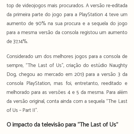
top de videojogos mais procurados. A versão re-editada
da primeira parte do jogo para a PlayStation 4 teve um
aumento de 90% na sua procura e a sequela do jogo
para a mesma versão da consola registou um aumento
de 37,14%.
Considerado um dos melhores jogos para a consola de
sempre, “The Last of Us”, criação do estúdio Naughty
Dog, chegou ao mercado em 2013 para a versão 3 da
consola PlayStation, mas foi, entretanto, reeditado e
melhorado para as versões 4 e 5 da mesma. Para além
da versão original, conta ainda com a sequela “The Last
of Us – Part II”.
O impacto da televisão para “The Last of Us”