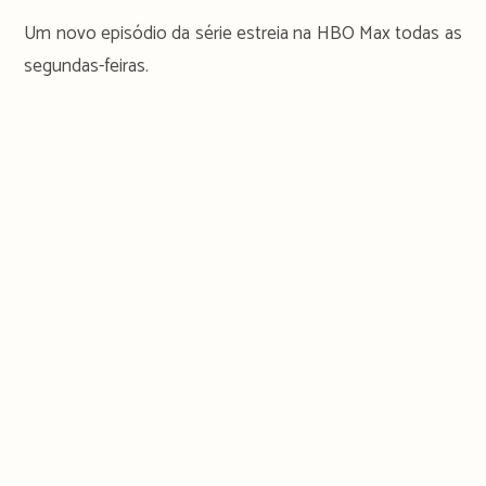
Um novo episódio da série estreia na HBO Max todas as
segundas-feiras.