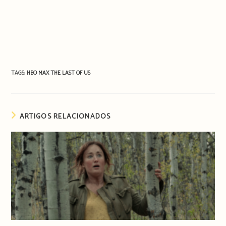
TAGS:
HBO MAX
THE LAST OF US
ARTIGOS RELACIONADOS