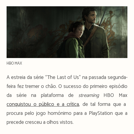
time:
HBO MAX
A estreia da série “The Last of Us” na passada segunda-
feira fez tremer o chão. O sucesso do primeiro episódio
da série na plataforma de
streaming
HBO Max
conquistou o público e a crítica
, de tal forma que a
procura pelo jogo homónimo para a PlayStation que a
precede cresceu a olhos vistos.