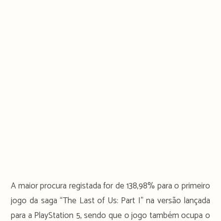
A maior procura registada for de 138,98% para o primeiro
jogo da saga “The Last of Us: Part I” na versão lançada
para a PlayStation 5, sendo que o jogo também ocupa o