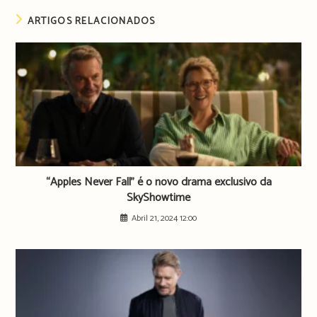
ARTIGOS RELACIONADOS
“Apples Never Fall” é o novo drama exclusivo da
SkyShowtime
Abril 21, 2024 12:00