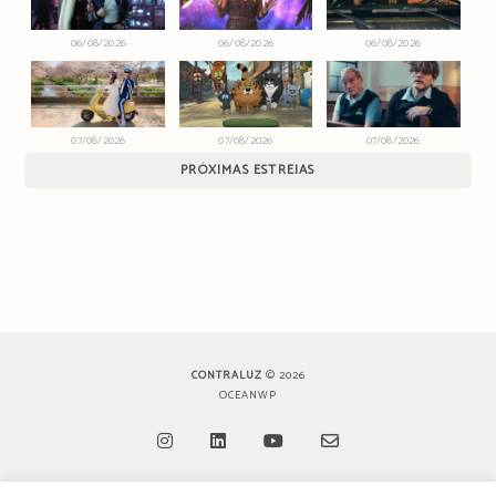
06/08/2026
06/08/2026
06/08/2026
07/08/2026
07/08/2026
07/08/2026
PRÓXIMAS ESTREIAS
CONTRALUZ
© 2026
OCEANWP