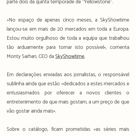
parte dois da quinta temporade de “Yellowstone”.
«No espaço de apenas cinco meses, a SkyShowtime
lançou-se em mais de 20 mercados em toda a Europa.
Estou muito orgulhoso de toda a equipa que trabalhou
tão arduamente para tornar isto possível», comenta
Monty Sarhan, CEO da
SkyShowtime
.
Em declarações enviadas aos jornalistas, o responsável
sublinha ainda que estão «dedicados a estes mercados e
entusiasmados por oferecer a novos clientes o
entretenimento de que mais gostam, a um preço de que
vão gostar ainda mais».
Sobre o catálogo, ficam prometidas «as séries mais