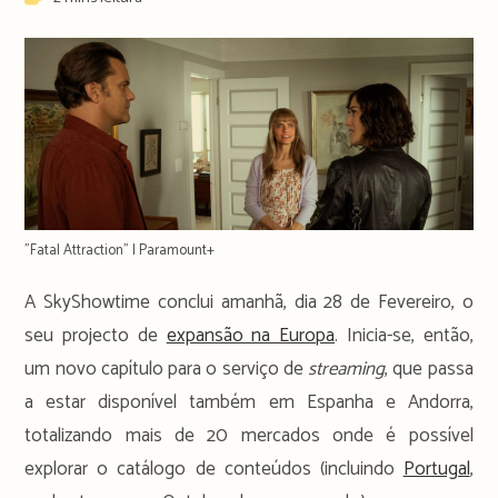
time:
"Fatal Attraction" | Paramount+
A SkyShowtime conclui amanhã, dia 28 de Fevereiro, o
seu projecto de
expansão na Europa
. Inicia-se, então,
um novo capítulo para o serviço de
streaming
, que passa
a estar disponível também em Espanha e Andorra,
totalizando mais de 20 mercados onde é possível
explorar o catálogo de conteúdos (incluindo
Portugal
,