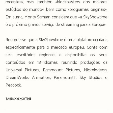
recentes», mas também «blockbusters dos maiores
estúdios do mundo», bem como «programas originais».
Em suma, Monty Sarham considera que «a SkyShowtime
é o próximo grande serviço de streaming para a Europa».
Recorde-se que a SkyShowtime é uma plataforma criada
especificamente para o mercado europeu. Conta com
seis escritórios regionais e disponibiliza os seus
conteúdos em 18 idiomas, reunindo produções da
Universal Pictures, Paramount Pictures, Nickelodeon,
DreamWorks Animation, Paramount+, Sky Studios e
Peacock.
TAGS:
SKYSHOWTIME