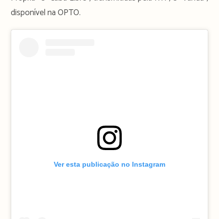
disponível na OPTO.
Ver esta publicação no Instagram