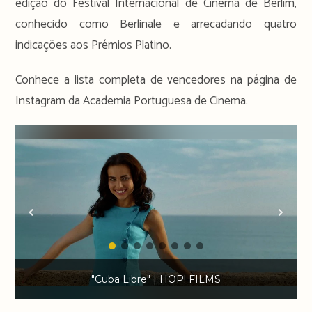
edição do Festival Internacional de Cinema de Berlim,
conhecido como Berlinale e arrecadando quatro
indicações aos Prémios Platino.
Conhece a lista completa de vencedores na página de
Instagram da Academia Portuguesa de Cinema.
"Cuba Libre" | HOP! FILMS