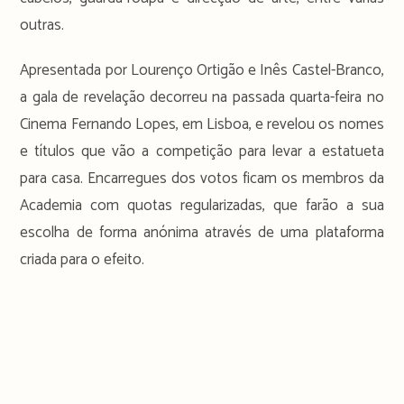
outras.
Apresentada por Lourenço Ortigão e Inês Castel-Branco,
a gala de revelação decorreu na passada quarta-feira no
Cinema Fernando Lopes, em Lisboa, e revelou os nomes
e títulos que vão a competição para levar a estatueta
para casa. Encarregues dos votos ficam os membros da
Academia com quotas regularizadas, que farão a sua
escolha de forma anónima através de uma plataforma
criada para o efeito.