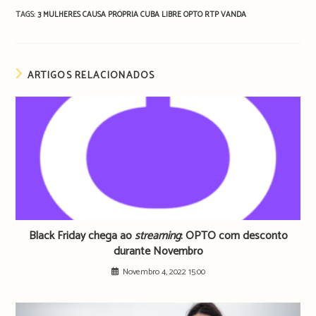
TAGS:
3 MULHERES
CAUSA PRÓPRIA
CUBA LIBRE
OPTO
RTP
VANDA
ARTIGOS RELACIONADOS
Black Friday chega ao
streaming
: OPTO com desconto
durante Novembro
Novembro 4, 2022 15:00