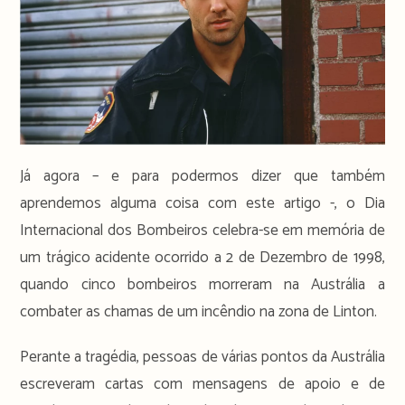
Já agora – e para podermos dizer que também
aprendemos alguma coisa com este artigo -, o Dia
Internacional dos Bombeiros celebra-se em memória de
um trágico acidente ocorrido a 2 de Dezembro de 1998,
quando cinco bombeiros morreram na Austrália a
combater as chamas de um incêndio na zona de Linton.
Perante a tragédia, pessoas de várias pontos da Austrália
escreveram cartas com mensagens de apoio e de