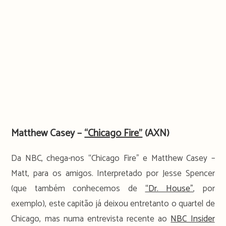
Matthew Casey –
“Chicago Fire”
(AXN)
Da NBC, chega-nos “Chicago Fire” e Matthew Casey –
Matt, para os amigos. Interpretado por Jesse Spencer
(que também conhecemos de
“Dr. House”
, por
exemplo), este capitão já deixou entretanto o quartel de
Chicago, mas numa entrevista recente ao
NBC Insider