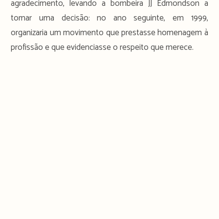
agradecimento, levando a bombeira JJ Edmondson a
tomar uma decisão: no ano seguinte, em 1999,
organizaria um movimento que prestasse homenagem à
profissão e que evidenciasse o respeito que merece.