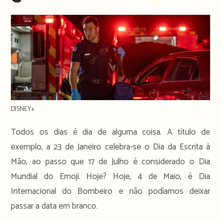
author:
publicado:
time:
DISNEY+
Todos os dias é dia de alguma coisa. A título de
exemplo, a 23 de Janeiro celebra-se o Dia da Escrita à
Mão, ao passo que 17 de Julho é considerado o Dia
Mundial do Emoji. Hoje? Hoje, 4 de Maio, é Dia
Internacional do Bombeiro e não podíamos deixar
passar a data em branco.