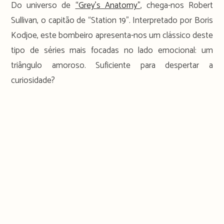
Do universo de
“Grey’s Anatomy”
, chega-nos Robert
Sullivan, o capitão de “Station 19”. Interpretado por Boris
Kodjoe, este bombeiro apresenta-nos um clássico deste
tipo de séries mais focadas no lado emocional: um
triângulo amoroso. Suficiente para despertar a
curiosidade?