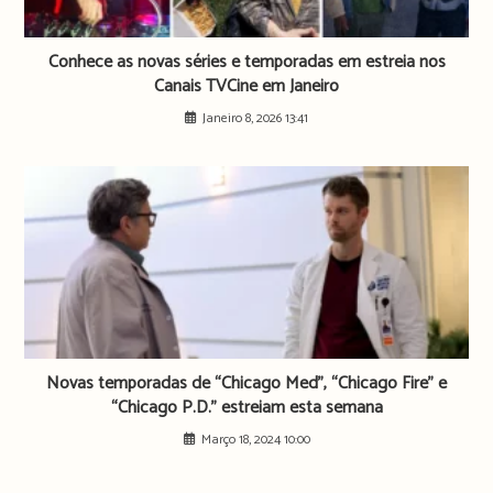
Conhece as novas séries e temporadas em estreia nos
Canais TVCine em Janeiro
Janeiro 8, 2026 13:41
Novas temporadas de “Chicago Med”, “Chicago Fire” e
“Chicago P.D.” estreiam esta semana
Março 18, 2024 10:00