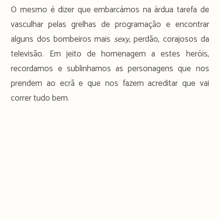
O mesmo é dizer que embarcámos na árdua tarefa de
vasculhar pelas grelhas de programação e encontrar
alguns dos bombeiros mais
sexy
, perdão, corajosos da
televisão. Em jeito de homenagem a estes heróis,
recordamos e sublinhamos as personagens que nos
prendem ao ecrã e que nos fazem acreditar que vai
correr tudo bem.