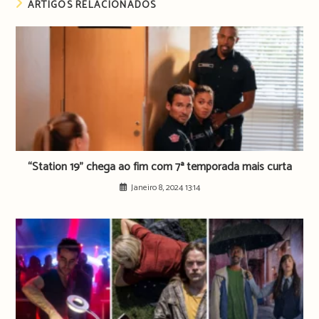
ARTIGOS RELACIONADOS
“Station 19” chega ao fim com 7ª temporada mais curta
Janeiro 8, 2024 13:14