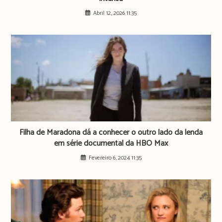
Abril 12, 2026 11:35
Filha de Maradona dá a conhecer o outro lado da lenda
em série documental da HBO Max
Fevereiro 6, 2024 11:35