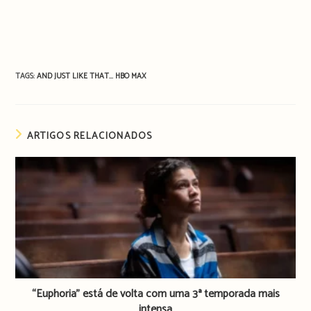
TAGS:
AND JUST LIKE THAT...
HBO MAX
ARTIGOS RELACIONADOS
“Euphoria” está de volta com uma 3ª temporada mais
intensa