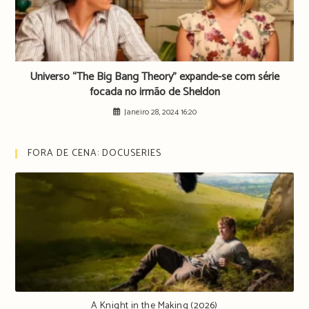
Universo “The Big Bang Theory” expande-se com série
focada no irmão de Sheldon
Janeiro 28, 2024 16:20
FORA DE CENA: DOCUSERIES
A Knight in the Making (2026)