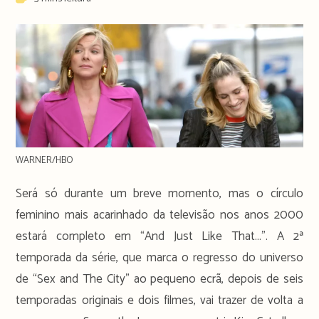
time:
WARNER/HBO
Será só durante um breve momento, mas o círculo
feminino mais acarinhado da televisão nos anos 2000
estará completo em “And Just Like That…”. A 2ª
temporada da série, que marca o regresso do universo
de “Sex and The City” ao pequeno ecrã, depois de seis
temporadas originais e dois filmes, vai trazer de volta a