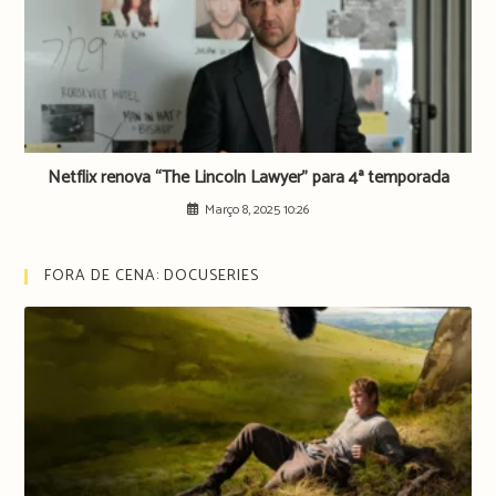
Netflix renova “The Lincoln Lawyer” para 4ª temporada
Março 8, 2025 10:26
FORA DE CENA: DOCUSERIES