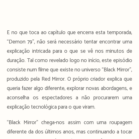
E no que toca ao capítulo que encerra esta temporada,
“Demon 79”, não será necessário tentar encontrar uma
explicação intricada para o que se vê nos minutos de
duração. Tal como revelado logo no início, este episódio
consiste num filme que existe no universo “Black Mirror”,
produzido pela Red Mirror. O próprio criador explica que
queria fazer algo diferente, explorar novas abordagens, e
aconselha os espectadores a não procurarem uma
explicação tecnológica para o que viram.
“Black Mirror” chega-nos assim com uma roupagem
diferente da dos últimos anos, mas continuando a tocar