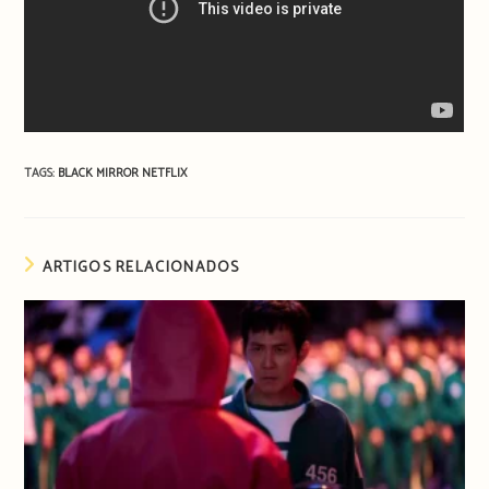
TAGS:
BLACK MIRROR
NETFLIX
ARTIGOS RELACIONADOS