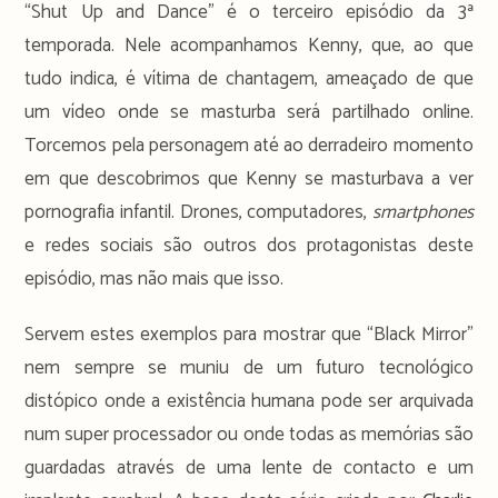
“Shut Up and Dance” é o terceiro episódio da 3ª
temporada. Nele acompanhamos Kenny, que, ao que
tudo indica, é vítima de chantagem, ameaçado de que
um vídeo onde se masturba será partilhado online.
Torcemos pela personagem até ao derradeiro momento
em que descobrimos que Kenny se masturbava a ver
pornografia infantil. Drones, computadores,
smartphones
e redes sociais são outros dos protagonistas deste
episódio, mas não mais que isso.
Servem estes exemplos para mostrar que “Black Mirror”
nem sempre se muniu de um futuro tecnológico
distópico onde a existência humana pode ser arquivada
num super processador ou onde todas as memórias são
guardadas através de uma lente de contacto e um