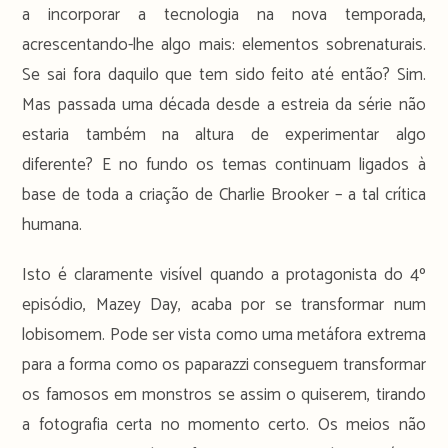
a incorporar a tecnologia na nova temporada,
acrescentando-lhe algo mais: elementos sobrenaturais.
Se sai fora daquilo que tem sido feito até então? Sim.
Mas passada uma década desde a estreia da série não
estaria também na altura de experimentar algo
diferente? E no fundo os temas continuam ligados à
base de toda a criação de Charlie Brooker – a tal crítica
humana.
Isto é claramente visível quando a protagonista do 4º
episódio, Mazey Day, acaba por se transformar num
lobisomem. Pode ser vista como uma metáfora extrema
para a forma como os paparazzi conseguem transformar
os famosos em monstros se assim o quiserem, tirando
a fotografia certa no momento certo. Os meios não