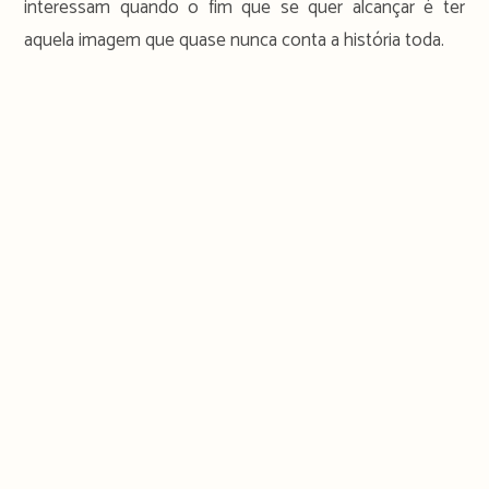
interessam quando o fim que se quer alcançar é ter
aquela imagem que quase nunca conta a história toda.