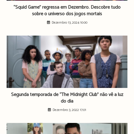
“Squid Game” regressa em Dezembro. Descobre tudo
sobre o universo dos jogos mortais
Dezembro 13, 2024 10:00
Segunda temporada de “The Midnight Club” não vê a luz
do dia
Dezembro 3, 2022 17:01