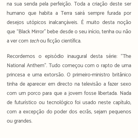
na sua senda pela perfeição. Toda a criação deste ser
humano que habita a Terra sairá sempre furada por
desejos utópicos inalcançáveis. É muito desta noção
que “Black Mirror” bebe desde o seu início, tenha ou não
a ver com
tech
ou ficção científica.
Recordemos o episódio inaugural desta série: “The
National Anthem”. Tudo começou com o rapto de uma
princesa e uma extorsão. O primeiro-ministro britânico
tinha de aparecer em directo na televisão a fazer sexo
com um porco para que a jovem fosse libertada. Nada
de futurístico ou tecnológico foi usado neste capítulo,
com a excepção do poder dos ecrãs, sejam pequenos
ou grandes.