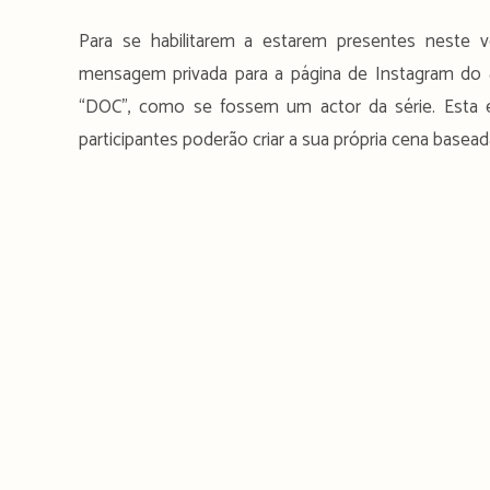
Para se habilitarem a estarem presentes neste 
mensagem privada para a página de Instagram d
“DOC”, como se fossem um actor da série. Esta 
participantes poderão criar a sua própria cena baseada