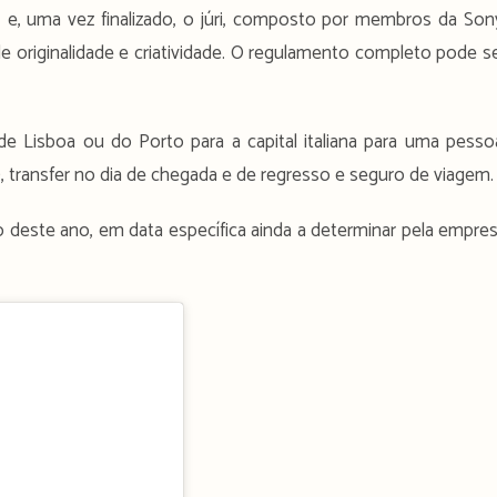
e, uma vez finalizado, o júri, composto por membros da Son
 originalidade e criatividade. O regulamento completo pode s
de Lisboa ou do Porto para a capital italiana para uma pesso
), transfer no dia de chegada e de regresso e seguro de viagem.
deste ano, em data específica ainda a determinar pela empre