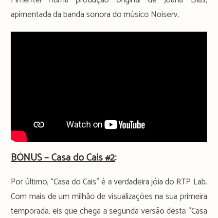
apimentada da banda sonora do músico Noiserv.
BÓNUS – Casa do Cais #2
:
Por último, “Casa do Cais” é a verdadeira jóia do RTP Lab.
Com mais de um milhão de visualizações na sua primeira
temporada, eis que chega a segunda versão desta “Casa