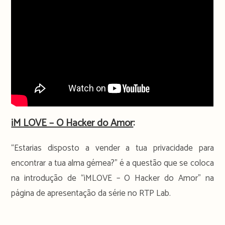
iM LOVE – O Hacker do Amor
:
“Estarias disposto a vender a tua privacidade para
encontrar a tua alma gémea?” é a questão que se coloca
na introdução de “iMLOVE – O Hacker do Amor” na
página de apresentação da série no RTP Lab.