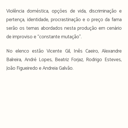
Violência doméstica, opções de vida, discriminação e
pertença, identidade, procrastinação e o preço da fama
serão os temas abordados nesta produção em cenário
de improviso e “constante mutação”.
No elenco estão Vicente Gil, Inês Caeiro, Alexandre
Balreira, André Lopes, Beatriz Forjaz, Rodrigo Esteves,
João Figueiredo e Andreia Galvão.