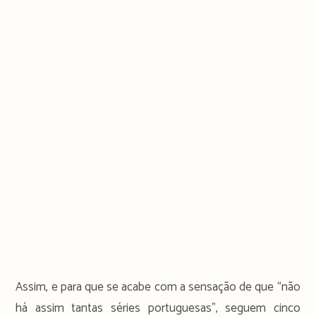
Assim, e para que se acabe com a sensação de que “não
há assim tantas séries portuguesas”, seguem cinco