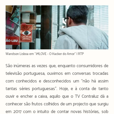
time:
Wandson Lisboa em "iMLOVE - O Hacker do Amor" | RTP
São inúmeras as vezes que, enquanto consumidores de
televisão portuguesa, ouvimos em conversas trocadas
com conhecidos e desconhecidos um “não há assim
tantas séries portuguesas”. Hoje, e à conta de tanto
ouvir e encher a caixa, aquilo que o TV Contraluz dá a
conhecer são frutos colhidos de um projecto que surgiu
em 2017 com o intuito de contar novas histórias, sob