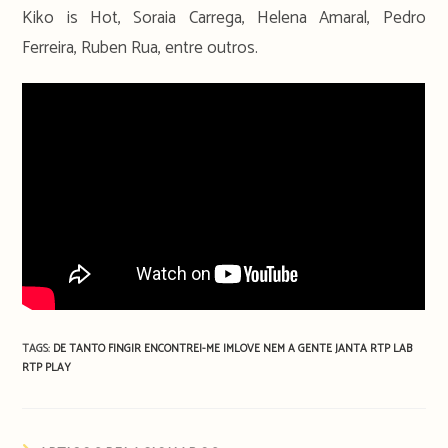
Kiko is Hot, Soraia Carrega, Helena Amaral, Pedro
Ferreira, Ruben Rua, entre outros.
TAGS:
DE TANTO FINGIR ENCONTREI-ME
IMLOVE
NEM A GENTE JANTA
RTP LAB
RTP PLAY