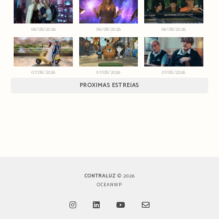
06/08/2026
06/08/2026
06/08/2026
07/08/2026
07/08/2026
07/08/2026
PRÓXIMAS ESTREIAS
CONTRALUZ
© 2026
OCEANWP