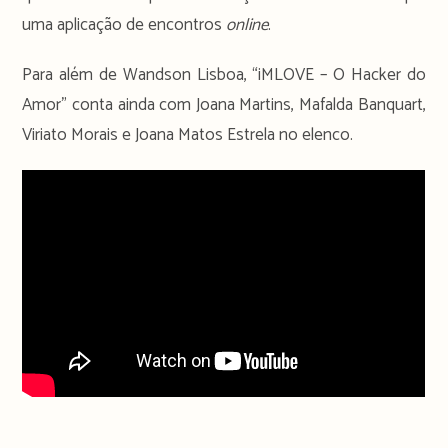
uma aplicação de encontros
online
.
Para além de Wandson Lisboa, “iMLOVE – O Hacker do
Amor” conta ainda com Joana Martins, Mafalda Banquart,
Viriato Morais e Joana Matos Estrela no elenco.