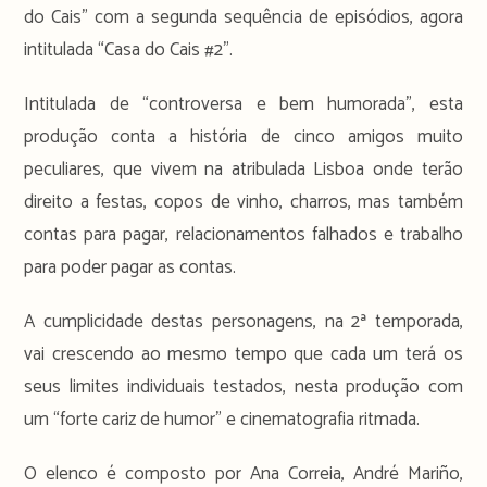
do Cais” com a segunda sequência de episódios, agora
intitulada “Casa do Cais #2”.
Intitulada de “controversa e bem humorada”, esta
produção conta a história de cinco amigos muito
peculiares, que vivem na atribulada Lisboa onde terão
direito a festas, copos de vinho, charros, mas também
contas para pagar, relacionamentos falhados e trabalho
para poder pagar as contas.
A cumplicidade destas personagens, na 2ª temporada,
vai crescendo ao mesmo tempo que cada um terá os
seus limites individuais testados, nesta produção com
um “forte cariz de humor” e cinematografia ritmada.
O elenco é composto por Ana Correia, André Mariño,