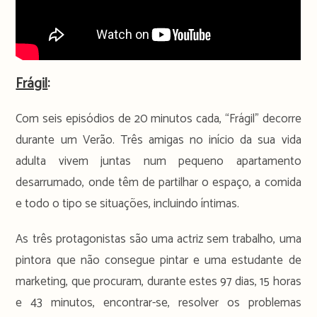
Frágil
:
Com seis episódios de 20 minutos cada, “Frágil” decorre
durante um Verão. Três amigas no início da sua vida
adulta vivem juntas num pequeno apartamento
desarrumado, onde têm de partilhar o espaço, a comida
e todo o tipo se situações, incluindo íntimas.
As três protagonistas são uma actriz sem trabalho, uma
pintora que não consegue pintar e uma estudante de
marketing, que procuram, durante estes 97 dias, 15 horas
e 43 minutos, encontrar-se, resolver os problemas