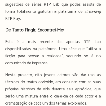
sugestões de
séries RTP Lab
que podes assistir de
forma totalmente gratuita na
plataforma de
streaming
RTP Play
.
De Tanto Fingir, Encontrei-Me
:
Esta é a mais recente das apostas RTP Lab
disponibilizadas na plataforma. Uma série que “utiliza a
ficção para pensar a realidade”, segundo se lê no
comunicado de imprensa.
Neste projecto, oito jovens actores vão dar uso às
técnicas do teatro oprimido, em conjunto com as suas
próprias histórias de vida durante seis episódios, que
serão uma mistura entre o dia-a-dia de cada actor e a
dramatização de cada um dos temas explorados.