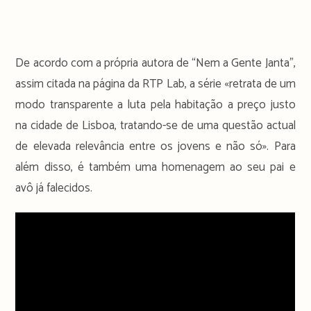
De acordo com a própria autora de “Nem a Gente Janta”,
assim citada na página da RTP Lab, a série «retrata de um
modo transparente a luta pela habitação a preço justo
na cidade de Lisboa, tratando-se de uma questão actual
de elevada relevância entre os jovens e não só». Para
além disso, é também uma homenagem ao seu pai e
avô já falecidos.