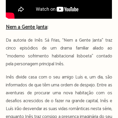
Nem a Gente Janta
:
Da autoria de Inês Sá Frias, “Nem a Gente Janta” traz
cinco episódios de um drama familiar aliado ao
“moderno sofrimento habitacional lisboeta” contado
pela personagem principal Inês.
Inês divide casa com o seu amigo Luís e, um dia, são
informados de que têm uma ordem de despejo. Entre as
aventuras de procurar uma nova habitação com os
desafios acrescidos de o fazer na grande capital, Inês e
Luís irão desvendar as suas vidas românticas nesta série,
enquanto Inês traz consigo a presença imaginária do seu