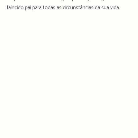
falecido pai para todas as circunstâncias da sua vida.