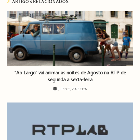
ARTIGOS RELACIONADOS
“Ao Largo” vai animar as noites de Agosto na RTP de
segunda a sexta-feira
Julho 31, 2023 13:36