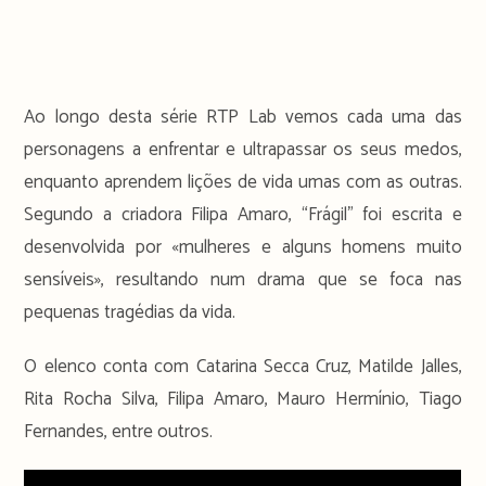
Ao longo desta série RTP Lab vemos cada uma das
personagens a enfrentar e ultrapassar os seus medos,
enquanto aprendem lições de vida umas com as outras.
Segundo a criadora Filipa Amaro, “Frágil” foi escrita e
desenvolvida por «mulheres e alguns homens muito
sensíveis», resultando num drama que se foca nas
pequenas tragédias da vida.
O elenco conta com Catarina Secca Cruz, Matilde Jalles,
Rita Rocha Silva, Filipa Amaro, Mauro Hermínio, Tiago
Fernandes, entre outros.