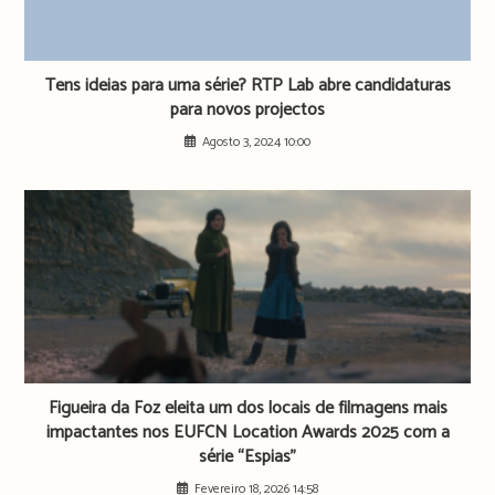
Tens ideias para uma série? RTP Lab abre candidaturas
para novos projectos
Agosto 3, 2024 10:00
Figueira da Foz eleita um dos locais de filmagens mais
impactantes nos EUFCN Location Awards 2025 com a
série “Espias”
Fevereiro 18, 2026 14:58