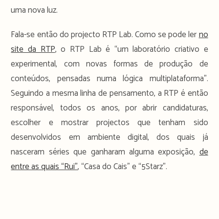
uma nova luz.
Fala-se então do projecto RTP Lab. Como se pode ler
no
site da RTP
, o RTP Lab é “um laboratório criativo e
experimental, com novas formas de produção de
conteúdos, pensadas numa lógica multiplataforma”.
Seguindo a mesma linha de pensamento, a RTP é então
responsável, todos os anos, por abrir candidaturas,
escolher e mostrar projectos que tenham sido
desenvolvidos em ambiente digital, dos quais já
nasceram séries que ganharam alguma exposição,
de
entre as quais “Rui”
, “Casa do Cais” e “5Starz”.