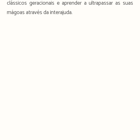
clássicos geracionais e aprender a ultrapassar as suas
mágoas através da interajuda.