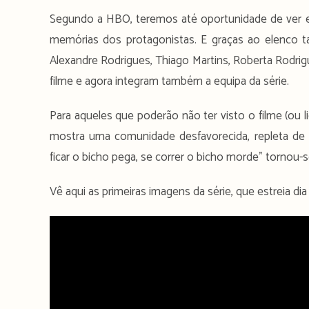
Segundo a HBO, teremos até oportunidade de ver 
memórias dos protagonistas. E graças ao elenco
Alexandre Rodrigues, Thiago Martins, Roberta Rodrig
filme e agora integram também a equipa da série.
Para aqueles que poderão não ter visto o filme (ou 
mostra uma comunidade desfavorecida, repleta de dis
ficar o bicho pega, se correr o bicho morde” tornou-s
Vê aqui as primeiras imagens da série, que estreia d