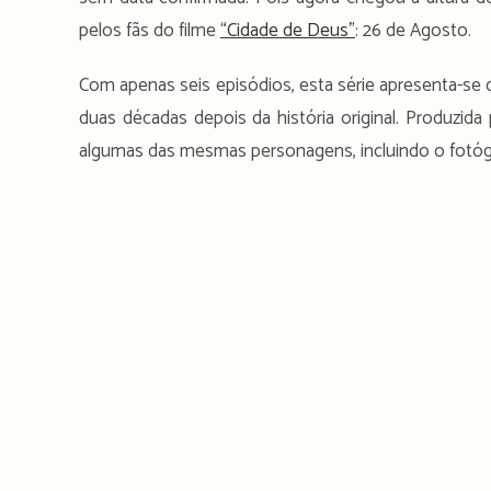
pelos fãs do filme
“Cidade de Deus”
: 26 de Agosto.
Com apenas seis episódios, esta série apresenta-s
duas décadas depois da história original. Produzida
algumas das mesmas personagens, incluindo o fotóg