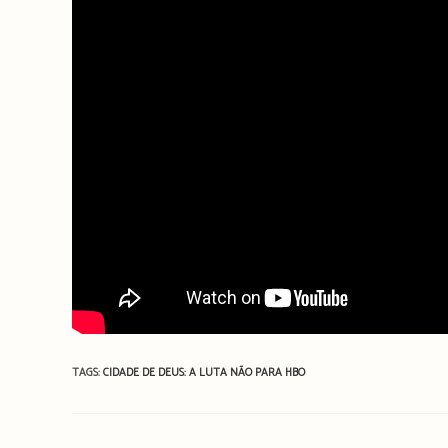
TAGS:
CIDADE DE DEUS: A LUTA NÃO PARA
HBO