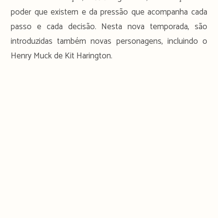
poder que existem e da pressão que acompanha cada
passo e cada decisão. Nesta nova temporada, são
introduzidas também novas personagens, incluindo o
Henry Muck de Kit Harington.