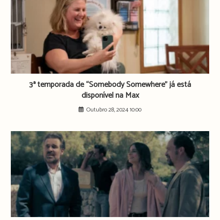
3ª temporada de “Somebody Somewhere” já está
disponível na Max
Outubro 28, 2024 10:00