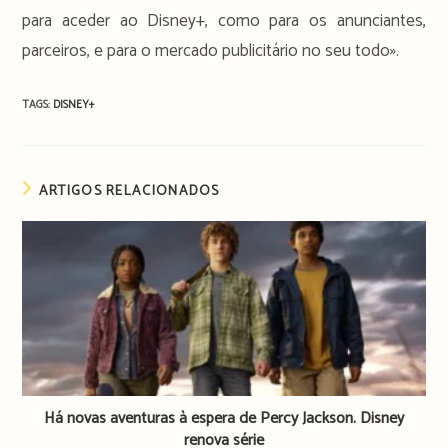
para aceder ao Disney+, como para os anunciantes,
parceiros, e para o mercado publicitário no seu todo».
TAGS:
DISNEY+
ARTIGOS RELACIONADOS
Há novas aventuras à espera de Percy Jackson. Disney
renova série