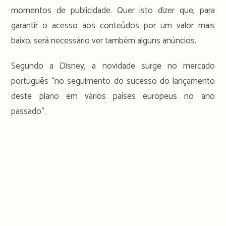
momentos de publicidade. Quer isto dizer que, para
garantir o acesso aos conteúdos por um valor mais
baixo, será necessário ver também alguns anúncios.
Segundo a Disney, a novidade surge no mercado
português “no seguimento do sucesso do lançamento
deste plano em vários países europeus no ano
passado”.