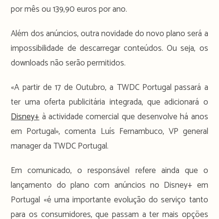
por mês ou 139,90 euros por ano.
Além dos anúncios, outra novidade do novo plano será a
impossibilidade de descarregar conteúdos. Ou seja, os
downloads não serão permitidos.
«A partir de 17 de Outubro, a TWDC Portugal passará a
ter uma oferta publicitária integrada, que adicionará o
Disney+
à actividade comercial que desenvolve há anos
em Portugal», comenta Luís Fernambuco, VP general
manager da TWDC Portugal.
Em comunicado, o responsável refere ainda que o
lançamento do plano com anúncios no Disney+ em
Portugal «é uma importante evolução do serviço tanto
para os consumidores, que passam a ter mais opções