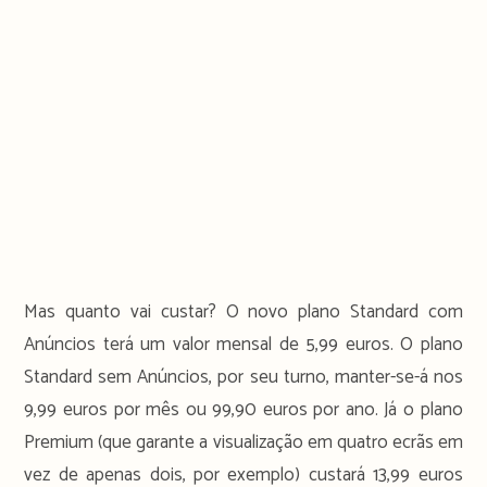
Mas quanto vai custar? O novo plano Standard com
Anúncios terá um valor mensal de 5,99 euros. O plano
Standard sem Anúncios, por seu turno, manter-se-á nos
9,99 euros por mês ou 99,90 euros por ano. Já o plano
Premium (que garante a visualização em quatro ecrãs em
vez de apenas dois, por exemplo) custará 13,99 euros