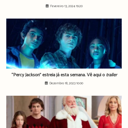
Fevereiro 13, 2024 19:20
“Percy Jackson” estreia já esta semana. Vê aqui o
trailer
Dezembro 18, 2023 10:00