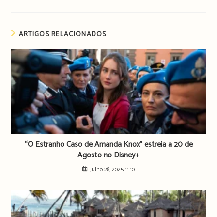
ARTIGOS RELACIONADOS
“O Estranho Caso de Amanda Knox” estreia a 20 de
Agosto no Disney+
Julho 28, 2025 11:10