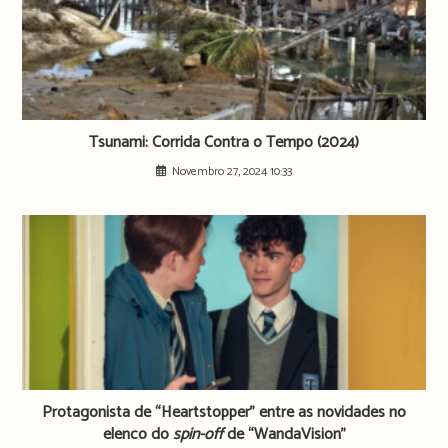
Tsunami: Corrida Contra o Tempo (2024)
Novembro 27, 2024 10:33
Protagonista de “Heartstopper” entre as novidades no
elenco do
spin-off
de “WandaVision”