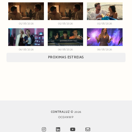
05/08/2026
05/08/2026
05/08/2026
06/08/2026
06/08/2026
06/08/2026
PRÓXIMAS ESTREIAS
CONTRALUZ
© 2026
OCEANWP