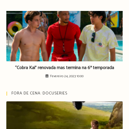
“Cobra Kai” renovada mas termina na 6ª temporada
Fevereiro 24, 2023 10:00
FORA DE CENA: DOCUSERIES