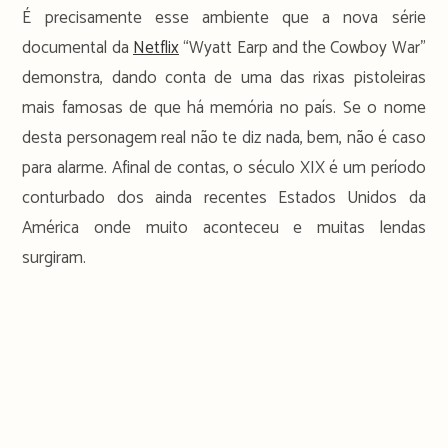
É precisamente esse ambiente que a nova série
documental da
Netflix
“Wyatt Earp and the Cowboy War”
demonstra, dando conta de uma das rixas pistoleiras
mais famosas de que há memória no país. Se o nome
desta personagem real não te diz nada, bem, não é caso
para alarme. Afinal de contas, o século XIX é um período
conturbado dos ainda recentes Estados Unidos da
América onde muito aconteceu e muitas lendas
surgiram.