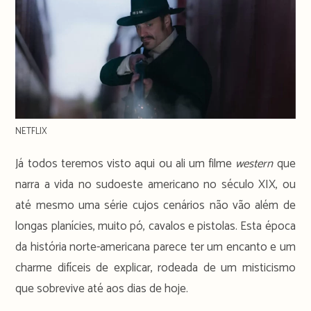
NETFLIX
Já todos teremos visto aqui ou ali um filme
western
que
narra a vida no sudoeste americano no século XIX, ou
até mesmo uma série cujos cenários não vão além de
longas planícies, muito pó, cavalos e pistolas. Esta época
da história norte-americana parece ter um encanto e um
charme difíceis de explicar, rodeada de um misticismo
que sobrevive até aos dias de hoje.