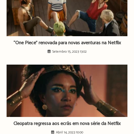
“One Piece” renovada para novas aventuras na Netflix
Setembro 15, 2023 13:02
Cleópatra regressa aos ecrãs em nova série da Netflix
Abril 14, 2023 10:00