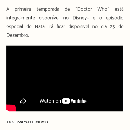
A primeira temporada de “Doctor Who” está
integralmente disponível no Disney+
e o episódio
especial de Natal irá ficar disponível no dia 25 de
Dezembro.
TAGS:
DISNEY+
DOCTOR WHO