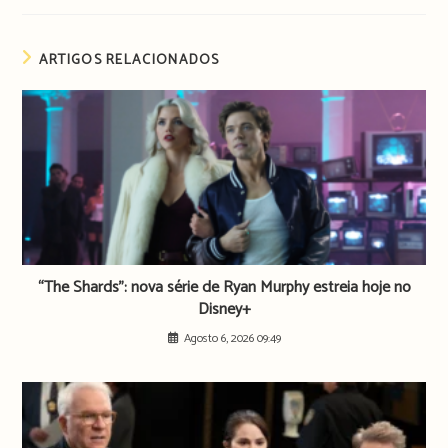
ARTIGOS RELACIONADOS
“The Shards”: nova série de Ryan Murphy estreia hoje no
Disney+
Agosto 6, 2026 09:49