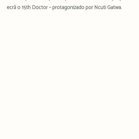
ecrã o 15th Doctor – protagonizado por Ncuti Gatwa.