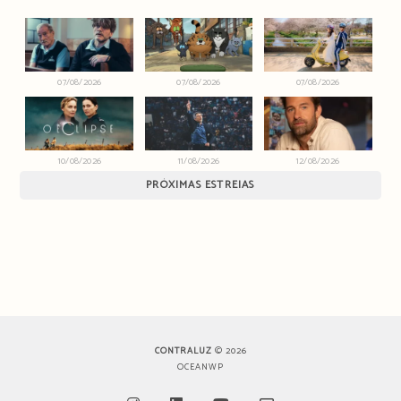
07/08/2026
07/08/2026
07/08/2026
10/08/2026
11/08/2026
12/08/2026
PRÓXIMAS ESTREIAS
CONTRALUZ
© 2026
OCEANWP