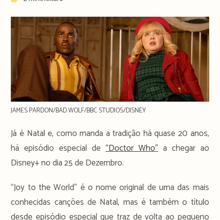
time:
JAMES PARDON/BAD WOLF/BBC STUDIOS/DISNEY
Já é Natal e, como manda a tradição há quase 20 anos,
há episódio especial de
“Doctor Who”
a chegar ao
Disney+ no dia 25 de Dezembro.
“Joy to the World” é o nome original de uma das mais
conhecidas canções de Natal, mas é também o título
desde episódio especial que traz de volta ao pequeno