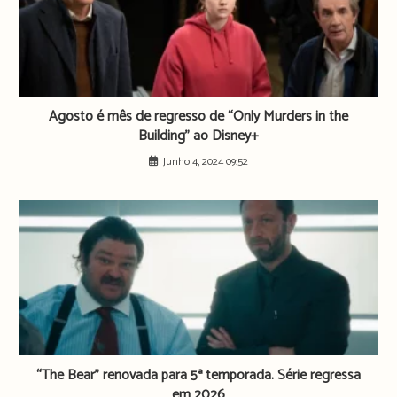
Agosto é mês de regresso de “Only Murders in the
Building” ao Disney+
Junho 4, 2024 09:52
“The Bear” renovada para 5ª temporada. Série regressa
em 2026