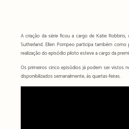
A criação da série ficou a cargo de Katie Robbin
Sutherland. Ellen Pompeo participa também como pr
realização do episódio piloto esteve a cargo da premi
Os primeiros cinco episódios já podem ser vistos n
disponibilizados semanalmente, às quartas-feiras.