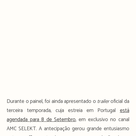
Durante o painel, foi ainda apresentado o
trailer
oficial da
terceira temporada, cuja estreia em Portugal
está
agendada para 8 de Setembro
, em exclusivo no canal
AMC SELEKT. A antecipação gerou grande entusiasmo