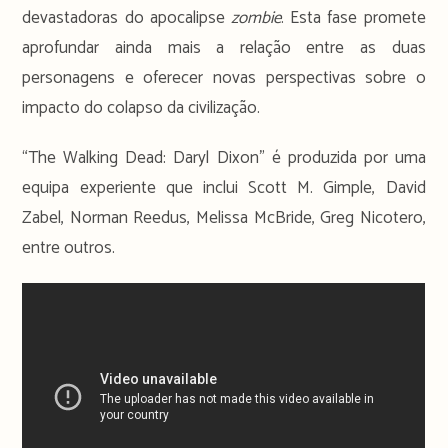
devastadoras do apocalipse
zombie
. Esta fase promete
aprofundar ainda mais a relação entre as duas
personagens e oferecer novas perspectivas sobre o
impacto do colapso da civilização.
“The Walking Dead: Daryl Dixon” é produzida por uma
equipa experiente que inclui Scott M. Gimple, David
Zabel, Norman Reedus, Melissa McBride, Greg Nicotero,
entre outros.