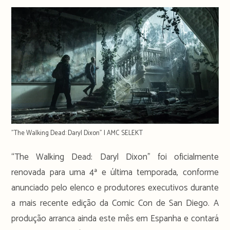
"The Walking Dead: Daryl Dixon" | AMC SELEKT
“The Walking Dead: Daryl Dixon” foi oficialmente
renovada para uma 4ª e última temporada, conforme
anunciado pelo elenco e produtores executivos durante
a mais recente edição da Comic Con de San Diego. A
produção arranca ainda este mês em Espanha e contará