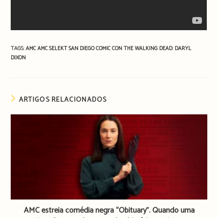
TAGS:
AMC
AMC SELEKT
SAN DIEGO COMIC CON
THE WALKING DEAD: DARYL
DIXON
ARTIGOS RELACIONADOS
AMC estreia comédia negra “Obituary”. Quando uma