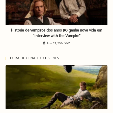
História de vampiros dos anos 90 ganha nova vida em
“Interview with the Vampire”
Abril 22, 2024 10:00
FORA DE CENA: DOCUSERIES