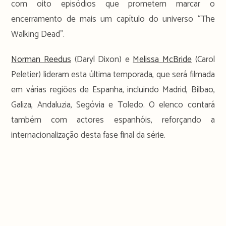
com oito episódios que prometem marcar o
encerramento de mais um capítulo do universo “The
Walking Dead”.
Norman Reedus
(Daryl Dixon) e
Melissa McBride
(Carol
Peletier) lideram esta última temporada, que será filmada
em várias regiões de Espanha, incluindo Madrid, Bilbao,
Galiza, Andaluzia, Segóvia e Toledo. O elenco contará
também com actores espanhóis, reforçando a
internacionalização desta fase final da série.