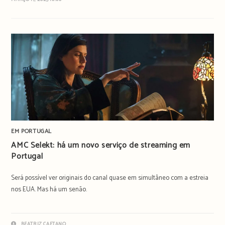
EM PORTUGAL
AMC Selekt: há um novo serviço de streaming em
Portugal
Será possível ver originais do canal quase em simultâneo com a estreia
nos EUA. Mas há um senão.
BEATRIZ CAETANO