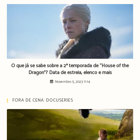
O que já se sabe sobre a 2ª temporada de “House of the
Dragon”? Data de estreia, elenco e mais
Novembro 5, 2023 11:14
FORA DE CENA: DOCUSERIES