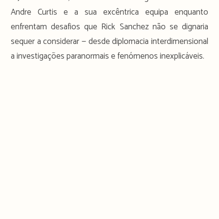
Andre Curtis e a sua excêntrica equipa enquanto
enfrentam desafios que Rick Sanchez não se dignaria
sequer a considerar — desde diplomacia interdimensional
a investigações paranormais e fenómenos inexplicáveis.