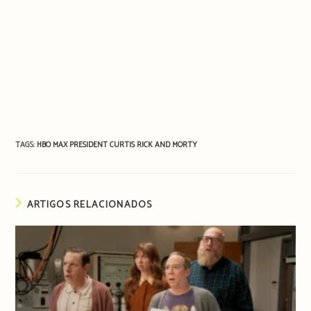
TAGS:
HBO MAX
PRESIDENT CURTIS
RICK AND MORTY
ARTIGOS RELACIONADOS