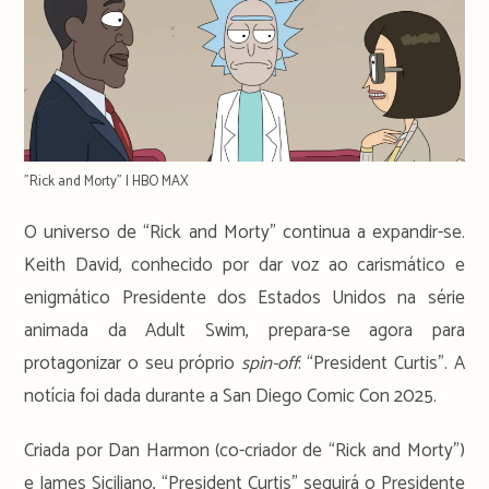
"Rick and Morty" | HBO MAX
O universo de “Rick and Morty” continua a expandir-se.
Keith David, conhecido por dar voz ao carismático e
enigmático Presidente dos Estados Unidos na série
animada da Adult Swim, prepara-se agora para
protagonizar o seu próprio
spin-off
: “President Curtis”. A
notícia foi dada durante a San Diego Comic Con 2025.
Criada por Dan Harmon (co-criador de “Rick and Morty”)
e James Siciliano, “President Curtis” seguirá o Presidente