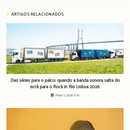
ARTIGOS RELACIONADOS
Das séries para o palco: quando a banda sonora salta do
ecrã para o Rock in Rio Lisboa 2026
Maio 1, 2026 11:10