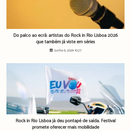
Do palco ao ecrã: artistas do Rock in Rio Lisboa 2026
que também já viste em séries
Junho 6, 2026 10:27
Rock in Rio Lisboa já deu pontapé de saída. Festival
promete oferecer mais mobilidade