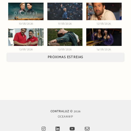
10/08/2026
11/08/2026
12/08/2026
13/08/2026
13/08/2026
14/08/2026
PRÓXIMAS ESTREIAS
CONTRALUZ
© 2026
OCEANWP