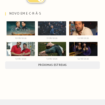
NOVO EM E∙C∙R∙Ã∙S
10/08/2026
11/08/2026
12/08/2026
13/08/2026
13/08/2026
14/08/2026
PRÓXIMAS ESTREIAS