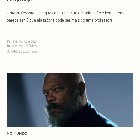
Uma professora de línguas descobre que o marido não é bem quem
parece ser. E que ela própria pode ser mais do uma professora.
FILIPA ALMEIDA
2 MINS LEITURA
JUNHO 21, 2023 12:00
NO MUNDO