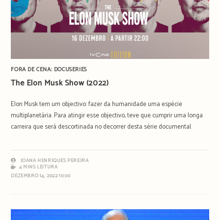
FORA DE CENA: DOCUSERIES
The Elon Musk Show (2022)
Elon Musk tem um objectivo: fazer da humanidade uma espécie
multiplanetária. Para atingir esse objectivo, teve que cumprir uma longa
carreira que será descortinada no decorrer desta série documental.
JOANA HENRIQUES PEREIRA
4 MINS LEITURA
DEZEMBRO 14, 2022 10:00