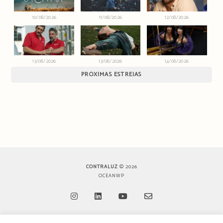
10/08/2026
11/08/2026
12/08/2026
13/08/2026
13/08/2026
14/08/2026
PRÓXIMAS ESTREIAS
CONTRALUZ
© 2026
OCEANWP