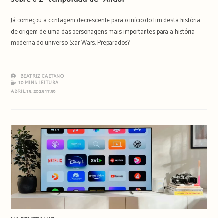
Já começou a contagem decrescente para o início do fim desta história
de origem de uma das personagens mais importantes para a história
moderna do universo Star Wars. Preparados?
BEATRIZ CAETANO
10 MINS LEITURA
ABRIL 13, 2025 17:38