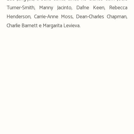
Turner-Smith, Manny Jacinto, Dafne Keen, Rebecca
Henderson, Carrie-Anne Moss, Dean-Charles Chapman,
Charlie Barnett e Margarita Levieva.