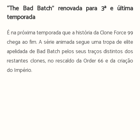
“The Bad Batch” renovada para 3ª e última
temporada
É na próxima temporada que a história da Clone Force 99
chega ao fim. A série animada segue uma tropa de elite
apelidada de Bad Batch pelos seus traços distintos dos
restantes clones, no rescaldo da Order 66 e da criação
do Império.