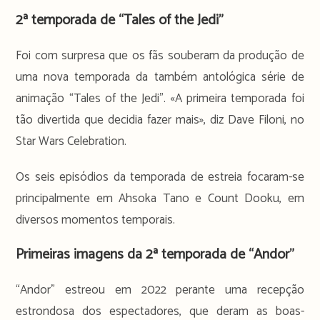
2ª temporada de “Tales of the Jedi”
Foi com surpresa que os fãs souberam da produção de
uma nova temporada da também antológica série de
animação “Tales of the Jedi”. «A primeira temporada foi
tão divertida que decidia fazer mais», diz Dave Filoni, no
Star Wars Celebration.
Os seis episódios da temporada de estreia focaram-se
principalmente em Ahsoka Tano e Count Dooku, em
diversos momentos temporais.
Primeiras imagens da 2ª temporada de “Andor”
“Andor” estreou em 2022 perante uma recepção
estrondosa dos espectadores, que deram as boas-