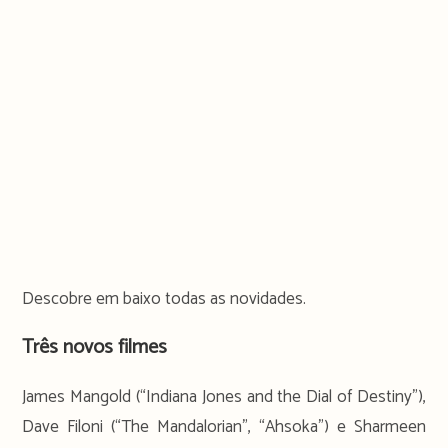
Descobre em baixo todas as novidades.
Três novos filmes
James Mangold (“Indiana Jones and the Dial of Destiny”),
Dave Filoni (“The Mandalorian”, “Ahsoka”) e Sharmeen