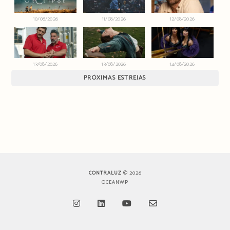
10/08/2026
11/08/2026
12/08/2026
13/08/2026
13/08/2026
14/08/2026
PRÓXIMAS ESTREIAS
CONTRALUZ
© 2026
OCEANWP