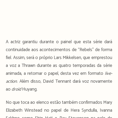
A actriz garantiu durante o painel que esta série dará
continuidade aos acontecimentos de “Rebels” de forma
fiel. Assim, será o próprio Lars Mikkelsen, que emprestou
a voz a Thrawn durante as quatro temporadas da série
animada, a retomar o papel, desta vez em formato
live-
action
. Além disso, David Tennant dará voz novamente
ao
droid
Huyang.
No que toca ao elenco estão também confirmados Mary
Elizabeth Winstead no papel de Hera Syndulla, Ivanna