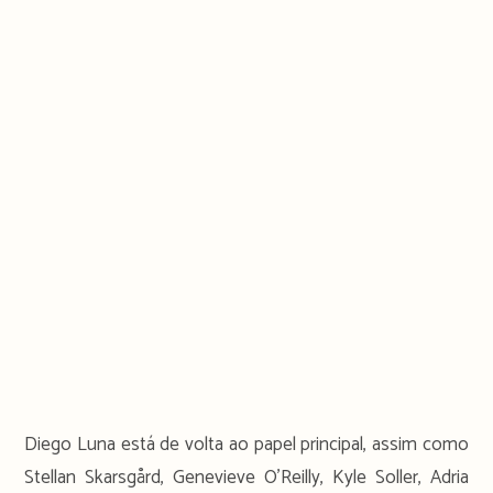
Diego Luna está de volta ao papel principal, assim como
Stellan Skarsgård, Genevieve O’Reilly, Kyle Soller, Adria