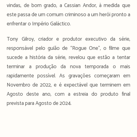
vindas, de bom grado, a Cassian Andor, à medida que
este passa de um comum criminoso a um herói pronto a
enfrentar o Império Galáctico.
Tony Gilroy, criador e produtor executivo da série,
responsável pelo guião de “Rogue One”, o filme que
sucede a história da série, revelou que estão a tentar
terminar a produção da nova temporada o mais
rapidamente possível. As gravações começaram em
Novembro de 2022, e é expectável que terminem em
Agosto deste ano, com a estreia do produto final
prevista para Agosto de 2024.