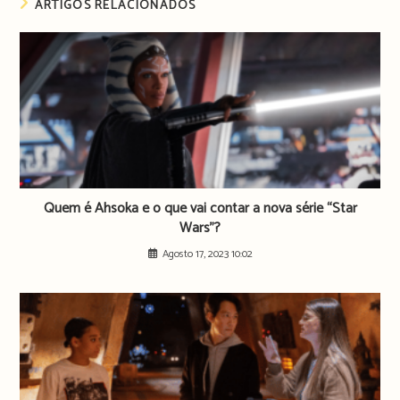
ARTIGOS RELACIONADOS
Quem é Ahsoka e o que vai contar a nova série “Star
Wars”?
Agosto 17, 2023 10:02