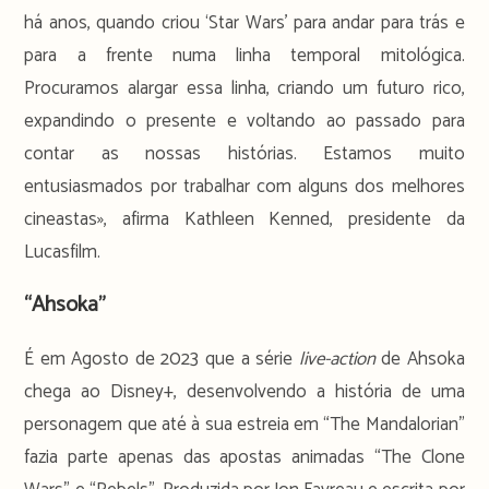
há anos, quando criou ‘Star Wars’ para andar para trás e
para a frente numa linha temporal mitológica.
Procuramos alargar essa linha, criando um futuro rico,
expandindo o presente e voltando ao passado para
contar as nossas histórias. Estamos muito
entusiasmados por trabalhar com alguns dos melhores
cineastas», afirma Kathleen Kenned, presidente da
Lucasfilm.
“Ahsoka”
É em Agosto de 2023 que a série
live-action
de Ahsoka
chega ao Disney+, desenvolvendo a história de uma
personagem que até à sua estreia em “The Mandalorian”
fazia parte apenas das apostas animadas “The Clone