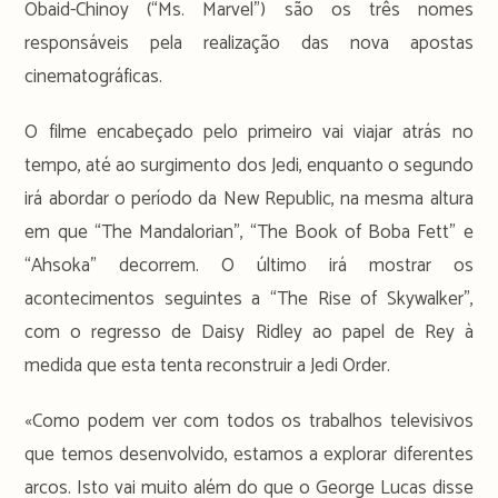
Obaid-Chinoy (“Ms. Marvel”) são os três nomes
responsáveis pela realização das nova apostas
cinematográficas.
O filme encabeçado pelo primeiro vai viajar atrás no
tempo, até ao surgimento dos Jedi, enquanto o segundo
irá abordar o período da New Republic, na mesma altura
em que “The Mandalorian”, “The Book of Boba Fett” e
“Ahsoka” decorrem. O último irá mostrar os
acontecimentos seguintes a “The Rise of Skywalker”,
com o regresso de Daisy Ridley ao papel de Rey à
medida que esta tenta reconstruir a Jedi Order.
«Como podem ver com todos os trabalhos televisivos
que temos desenvolvido, estamos a explorar diferentes
arcos. Isto vai muito além do que o George Lucas disse