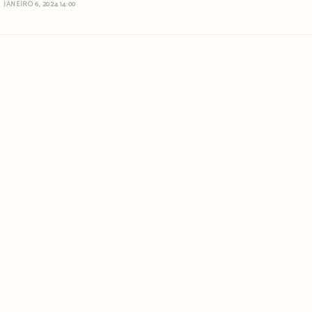
JANEIRO 6, 2024 14:00