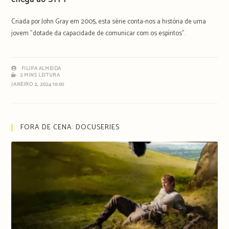
Criada por John Gray em 2005, esta série conta-nos a história de uma
jovem "dotade da capacidade de comunicar com os espíritos".
FILIPA ALMEIDA
2 MINS LEITURA
JANEIRO 2, 2024 10:00
FORA DE CENA: DOCUSERIES