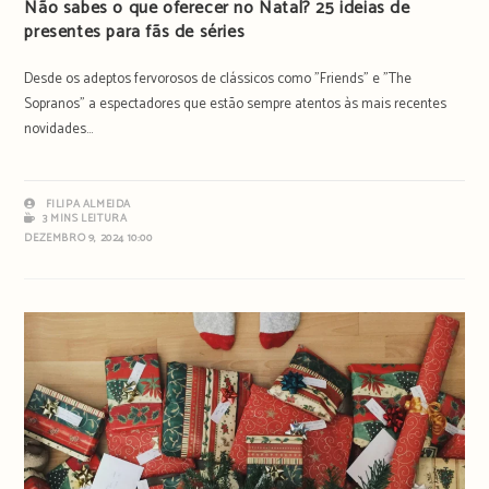
Não sabes o que oferecer no Natal? 25 ideias de
presentes para fãs de séries
Desde os adeptos fervorosos de clássicos como "Friends" e "The
Sopranos" a espectadores que estão sempre atentos às mais recentes
novidades...
FILIPA ALMEIDA
3 MINS LEITURA
DEZEMBRO 9, 2024 10:00