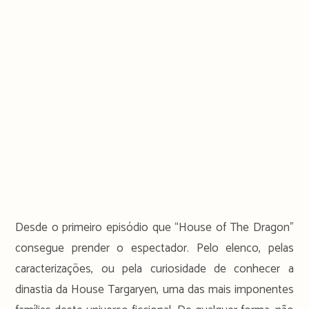
Desde o primeiro episódio que “House of The Dragon”
consegue prender o espectador. Pelo elenco, pelas
caracterizações, ou pela curiosidade de conhecer a
dinastia da House Targaryen, uma das mais imponentes