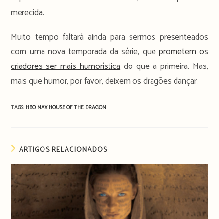
merecida.
Muito tempo faltará ainda para sermos presenteados
com uma nova temporada da série, que
prometem os
criadores ser mais humorística
do que a primeira. Mas,
mais que humor, por favor, deixem os dragões dançar.
TAGS:
HBO MAX
HOUSE OF THE DRAGON
ARTIGOS RELACIONADOS