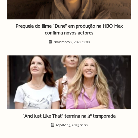
Prequela do filme “Dune” em produção na HBO Max
confirma novos actores
Novembro 2, 2022 12:00
“And Just Like That” termina na 3ª temporada
Agosto 15, 2025 10:00