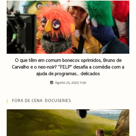
O que têm em comum bonecos oprimidos, Bruno de
Carvalho e o neo-noir? “FELP” desafia a comédia com a
ajuda de programas… delicados
Agosto 25, 2025 11:50
FORA DE CENA: DOCUSERIES