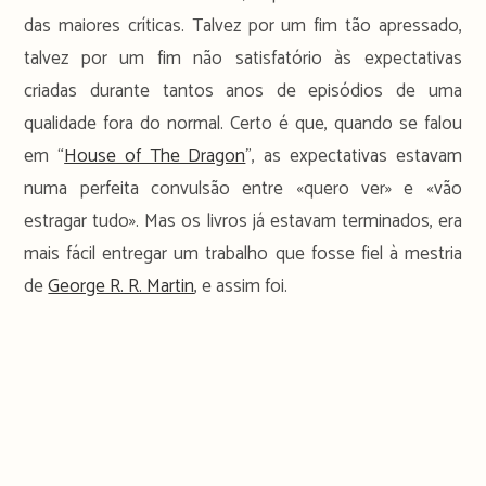
das maiores críticas. Talvez por um fim tão apressado,
talvez por um fim não satisfatório às expectativas
criadas durante tantos anos de episódios de uma
qualidade fora do normal. Certo é que, quando se falou
em “
House of The Dragon
”, as expectativas estavam
numa perfeita convulsão entre «quero ver» e «vão
estragar tudo». Mas os livros já estavam terminados, era
mais fácil entregar um trabalho que fosse fiel à mestria
de
George R. R. Martin
, e assim foi.