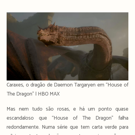
Caraxes, o dragão de Daemon Targaryen em “House of
The Dragon” | HBO MAX
Mas nem tudo são rosas, e há um ponto quase
escandaloso que “House of The Dragon” falha
redondamente. Numa série que tem carta verde para