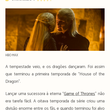
time:
HBO MAX
A tempestade veio, e os dragões dançaram. Foi assim
que terminou a primeira temporada de “House of the
Dragon”.
Lançar uma sucessora à eterna “
Game of Thrones
” não
era tarefa fácil. A oitava temporada da série criou uma
divisão enorme entre os fãs, e quando terminou foi alvo