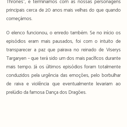
Thrones”, e terminamos com as nossas personagens
principais cerca de 20 anos mais velhas do que quando
começámos.
O elenco funcionou, o enredo também. Se no início os
episódios eram mais pausados, foi com o intuito de
transparecer a paz que pairava no reinado de Viserys
Targaryen – que terá sido um dos mais pacíficos durante
mais tempo. Já os últimos episódios foram totalmente
conduzidos pela urgência das emoções, pelo borbulhar
de raiva e violência que eventualmente levariam ao
prelúdio da famosa Dança dos Dragões.