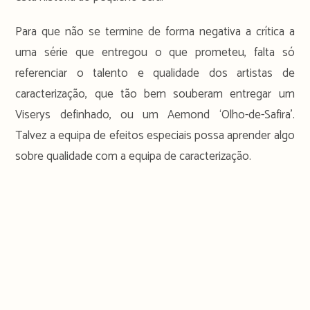
Para que não se termine de forma negativa a crítica a
uma série que entregou o que prometeu, falta só
referenciar o talento e qualidade dos artistas de
caracterização, que tão bem souberam entregar um
Viserys definhado, ou um Aemond ‘Olho-de-Safira’.
Talvez a equipa de efeitos especiais possa aprender algo
sobre qualidade com a equipa de caracterização.