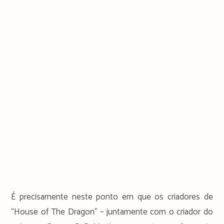
É precisamente neste ponto em que os criadores de
“House of The Dragon” – juntamente com o criador do