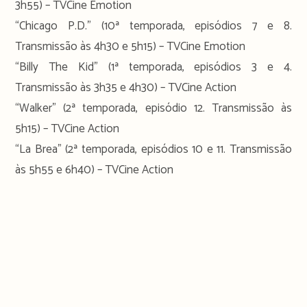
3h55) – TVCine Emotion
“Chicago P.D.” (10ª temporada, episódios 7 e 8.
Transmissão às 4h30 e 5h15) – TVCine Emotion
“Billy The Kid” (1ª temporada, episódios 3 e 4.
Transmissão às 3h35 e 4h30) – TVCine Action
“Walker” (2ª temporada, episódio 12. Transmissão às
5h15) – TVCine Action
“La Brea” (2ª temporada, episódios 10 e 11. Transmissão
às 5h55 e 6h40) – TVCine Action