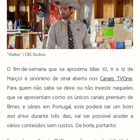
"Walker" | CBS Studios
O fim-de-semana que se aproxima (dias 10, 11 e 12 de
Março) é sinónimo de sinal aberto nos
Canais TVCine
.
Para quem não sabe se deve ou não investir naqueles
que se apresentam como os únicos canais premium de
filmes e séries em Portugal, este poderá ser um bom
test drive
: durante três dias, vai ser possível aceder a
vários conteúdos sem custos. De borla, portanto.