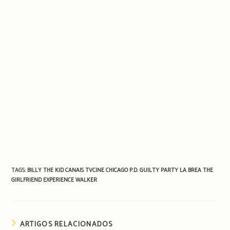
TAGS:
BILLY THE KID
CANAIS TVCINE
CHICAGO P.D.
GUILTY PARTY
LA BREA
THE
GIRLFRIEND EXPERIENCE
WALKER
ARTIGOS RELACIONADOS