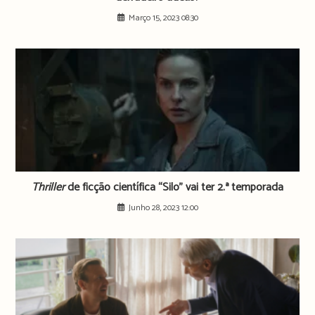
Março 15, 2023 08:30
Thriller
de ficção científica “Silo” vai ter 2.ª temporada
Junho 28, 2023 12:00