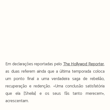
Em declarações reportadas pelo
The Hollywod Reporter
,
as duas referem ainda que a última temporada coloca
um ponto final a uma verdadeira saga de rebelião,
recuperação e redenção. «Uma conclusão satisfatória
que ela [Sheila] e os seus fãs tanto merecem»,
acrescentam.