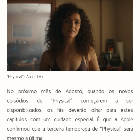
''Physical'' | Apple TV+
No próximo mês de Agosto, quando os novos
episódios de
“Physical”
começarem a ser
disponibilizados, os fãs deverão olhar para estes
capítulos com um cuidado especial. É que a Apple
confirmou que a terceira temporada de “Physical” será
mesmo a última.