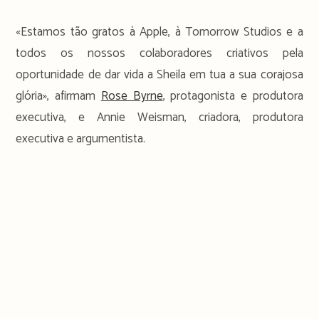
«Estamos tão gratos à Apple, à Tomorrow Studios e a
todos os nossos colaboradores criativos pela
oportunidade de dar vida a Sheila em tua a sua corajosa
glória», afirmam
Rose Byrne
, protagonista e produtora
executiva, e Annie Weisman, criadora, produtora
executiva e argumentista.