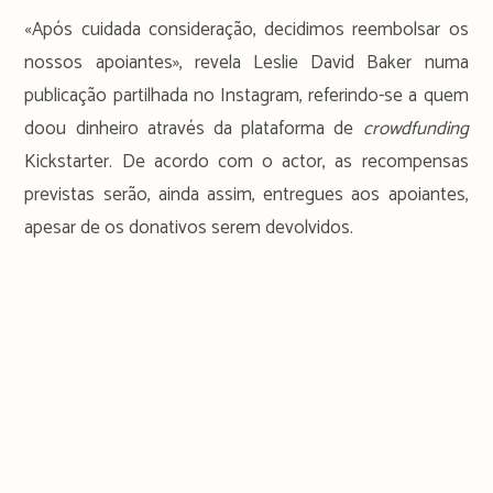
«Após cuidada consideração, decidimos reembolsar os
nossos apoiantes», revela Leslie David Baker numa
publicação partilhada no Instagram, referindo-se a quem
doou dinheiro através da plataforma de
crowdfunding
Kickstarter. De acordo com o actor, as recompensas
previstas serão, ainda assim, entregues aos apoiantes,
apesar de os donativos serem devolvidos.