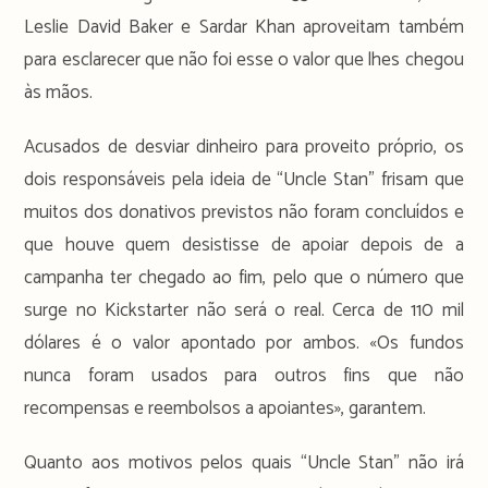
Leslie David Baker e Sardar Khan aproveitam também
para esclarecer que não foi esse o valor que lhes chegou
às mãos.
Acusados de desviar dinheiro para proveito próprio, os
dois responsáveis pela ideia de “Uncle Stan” frisam que
muitos dos donativos previstos não foram concluídos e
que houve quem desistisse de apoiar depois de a
campanha ter chegado ao fim, pelo que o número que
surge no Kickstarter não será o real. Cerca de 110 mil
dólares é o valor apontado por ambos. «Os fundos
nunca foram usados para outros fins que não
recompensas e reembolsos a apoiantes», garantem.
Quanto aos motivos pelos quais “Uncle Stan” não irá