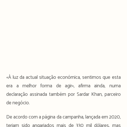
«À luz da actual situação económica, sentimos que esta
era a melhor forma de agir», afirma ainda, numa
declaração assinada também por Sardar Khan, parceiro
de negócio.
De acordo com a página da campanha, lançada em 2020,
teriam sido angariados mais de 330 mil dólares, mas