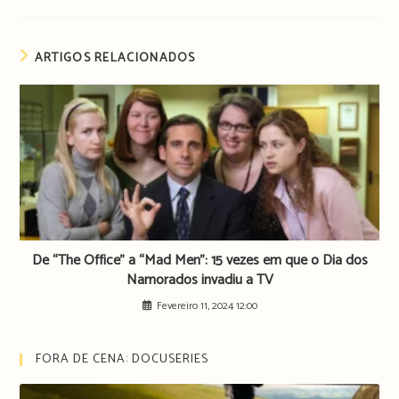
ARTIGOS RELACIONADOS
De “The Office” a “Mad Men”: 15 vezes em que o Dia dos
Namorados invadiu a TV
Fevereiro 11, 2024 12:00
FORA DE CENA: DOCUSERIES