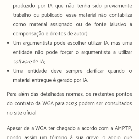
produzido por IA que não tenha sido previamente
trabalho ou publicado, esse material não contabiliza
como material assignado ou de fonte (alusivo à
compensação e direitos de autor).
Um argumentista pode escolher utilizar IA, mas uma
entidade não pode forçar o argumentista a utilizar
software
de IA;
Uma entidade deve sempre clarificar quando o
material entregue é gerado por IA.
Para além das detalhadas normas, os restantes pontos
do contrato da WGA para 2023 podem ser consultados
no
site oficial
.
Apesar de a WGA ter chegado a acordo com a AMPTP,
pondo assim um término à sua greve, o apoio que