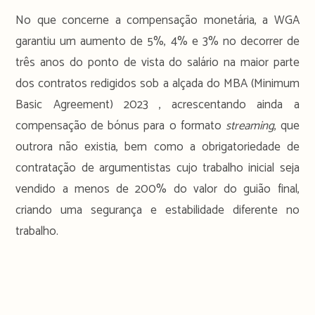
No que concerne a compensação monetária, a WGA
garantiu um aumento de 5%, 4% e 3% no decorrer de
três anos do ponto de vista do salário na maior parte
dos contratos redigidos sob a alçada do MBA (Minimum
Basic Agreement) 2023 , acrescentando ainda a
compensação de bónus para o formato
streaming
, que
outrora não existia, bem como a obrigatoriedade de
contratação de argumentistas cujo trabalho inicial seja
vendido a menos de 200% do valor do guião final,
criando uma segurança e estabilidade diferente no
trabalho.