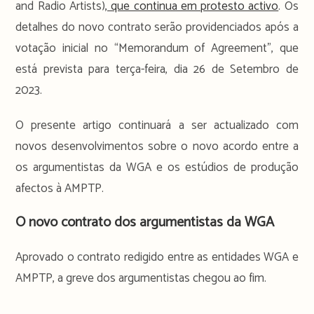
and Radio Artists)
, que continua em protesto activo
. Os
detalhes do novo contrato serão providenciados após a
votação inicial no “Memorandum of Agreement”, que
está prevista para terça-feira, dia 26 de Setembro de
2023.
O presente artigo continuará a ser actualizado com
novos desenvolvimentos sobre o novo acordo entre a
os argumentistas da WGA e os estúdios de produção
afectos à AMPTP.
O novo contrato dos argumentistas da WGA
Aprovado o contrato redigido entre as entidades WGA e
AMPTP, a greve dos argumentistas chegou ao fim.