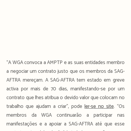
“A WGA convoca a AMPTP e as suas entidades membro
a negociar um contrato justo que os membros da SAG-
AFTRA mereçam. A SAG-AFTRA tem estado em greve
activa por mais de 70 dias, manifestando-se por um
contrato que lhes atribua o devido valor que colocam no
trabalho que ajudam a criar”, pode
ler-se no site
. “Os
membros da WGA continuarão a participar nas
manifestações e a apoiar a SAG-AFTRA até que esse