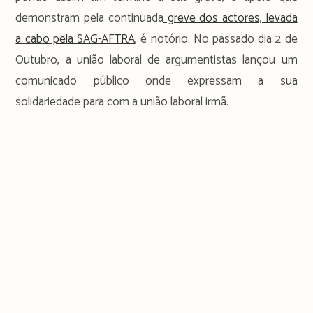
demonstram pela continuada
greve dos actores, levada
a cabo pela SAG-AFTRA
, é notório. No passado dia 2 de
Outubro, a união laboral de argumentistas lançou um
comunicado público onde expressam a sua
solidariedade para com a união laboral irmã.