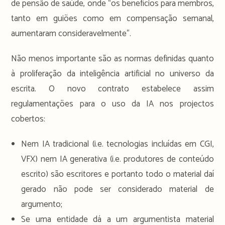
de pensão de saúde, onde “os benefícios para membros,
tanto em guiões como em compensação semanal,
aumentaram consideravelmente”.
Não menos importante são as normas definidas quanto
à proliferação da inteligência artificial no universo da
escrita. O novo contrato estabelece assim
regulamentações para o uso da IA nos projectos
cobertos:
Nem IA tradicional (i.e. tecnologias incluídas em CGI,
VFX) nem IA generativa (i.e. produtores de conteúdo
escrito) são escritores e portanto todo o material daí
gerado não pode ser considerado material de
argumento;
Se uma entidade dá a um argumentista material