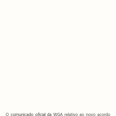
O
comunicado oficial da WGA
relativo ao novo acordo