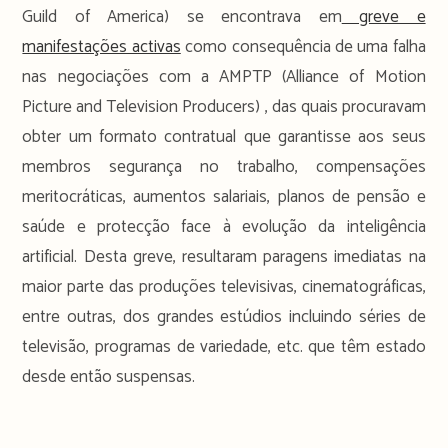
Guild of America) se encontrava em
greve e
manifestações activas
como consequência de uma falha
nas negociações com a AMPTP (Alliance of Motion
Picture and Television Producers) , das quais procuravam
obter um formato contratual que garantisse aos seus
membros segurança no trabalho, compensações
meritocráticas, aumentos salariais, planos de pensão e
saúde e protecção face à evolução da inteligência
artificial. Desta greve, resultaram paragens imediatas na
maior parte das produções televisivas, cinematográficas,
entre outras, dos grandes estúdios incluindo séries de
televisão, programas de variedade, etc. que têm estado
desde então suspensas.