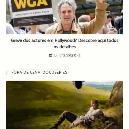
Greve dos actores em Hollywood? Descobre aqui todos
os detalhes
Julho 13, 2023 17:48
FORA DE CENA: DOCUSERIES