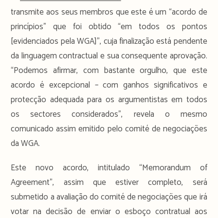
transmite aos seus membros que este é um “acordo de
princípios” que foi obtido “em todos os pontos
[evidenciados pela WGA]”, cuja finalização está pendente
da linguagem contractual e sua consequente aprovação.
“Podemos afirmar, com bastante orgulho, que este
acordo é excepcional – com ganhos significativos e
protecção adequada para os argumentistas em todos
os sectores considerados”, revela o mesmo
comunicado assim emitido pelo comité de negociações
da WGA.
Este novo acordo, intitulado “Memorandum of
Agreement”, assim que estiver completo, será
submetido a avaliação do comité de negociações que irá
votar na decisão de enviar o esboço contratual aos