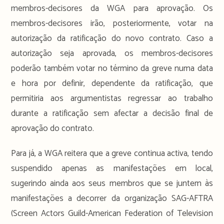
membros-decisores da WGA para aprovação. Os
membros-decisores irão, posteriormente, votar na
autorização da ratificação do novo contrato. Caso a
autorização seja aprovada, os membros-decisores
poderão também votar no término da greve numa data
e hora por definir, dependente da ratificação, que
permitiria aos argumentistas regressar ao trabalho
durante a ratificação sem afectar a decisão final de
aprovação do contrato.
Para já, a WGA reitera que a greve continua activa, tendo
suspendido apenas as manifestações em local,
sugerindo ainda aos seus membros que se juntem às
manifestações a decorrer da organização SAG-AFTRA
(Screen Actors Guild-American Federation of Television