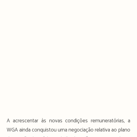
A acrescentar às novas condições remuneratórias, a
WGA ainda conquistou uma negociação relativa ao plano