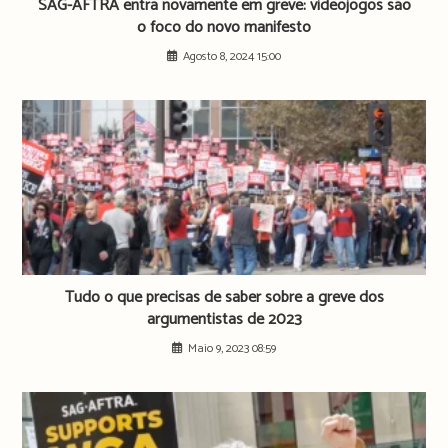
SAG-AFTRA entra novamente em greve: videojogos são
o foco do novo manifesto
Agosto 8, 2024 15:00
Tudo o que precisas de saber sobre a greve dos
argumentistas de 2023
Maio 9, 2023 08:59