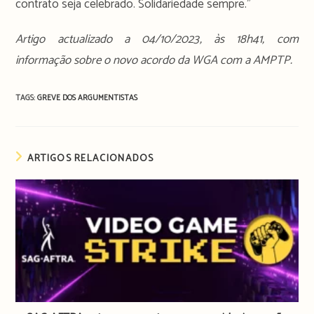
contrato seja celebrado. Solidariedade sempre.”
Artigo actualizado a 04/10/2023, às 18h41, com
informação sobre
o novo acordo da WGA com a AMPTP.
TAGS:
GREVE DOS ARGUMENTISTAS
ARTIGOS RELACIONADOS