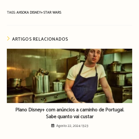
TAGS:
AHSOKA
DISNEY+
STAR WARS
ARTIGOS RELACIONADOS
Plano Disney+ com anúncios a caminho de Portugal.
Sabe quanto vai custar
Agosto 22, 2024 13:23