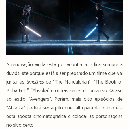
A renovação ainda está por acontecer e fica sempre a
dúvida, até porque está a ser preparado um filme que vai
juntar as
timelines
de “The Mandalorian”, “The Book of
Boba Fett”, “Ahsoka” e outras séries do universo. Quase
ao estilo “Avengers”. Porém, mais oito episódios de
“Ahsoka” poderá ser aquilo que falta para dar o mote a
esta aposta cinematográfica e colocar as personagens
no sítio certo.