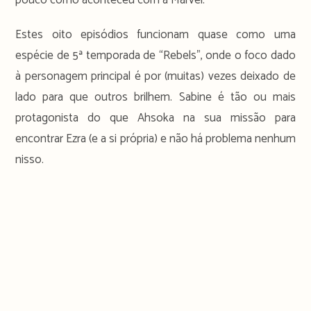
Estes oito episódios funcionam quase como uma
espécie de 5ª temporada de “Rebels”, onde o foco dado
à personagem principal é por (muitas) vezes deixado de
lado para que outros brilhem. Sabine é tão ou mais
protagonista do que Ahsoka na sua missão para
encontrar Ezra (e a si própria) e não há problema nenhum
nisso.