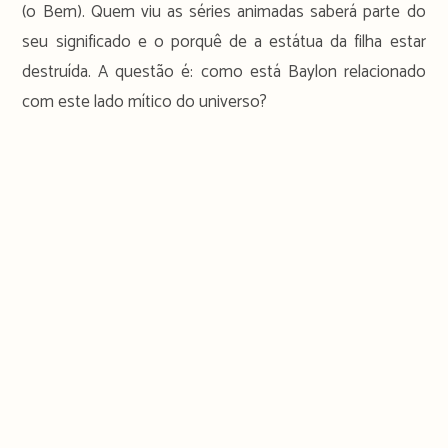
(o Bem). Quem viu as séries animadas saberá parte do
seu significado e o porquê de a estátua da filha estar
destruída. A questão é: como está Baylon relacionado
com este lado mítico do universo?