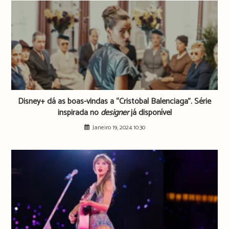
Disney+ dá as boas-vindas a “Cristóbal Balenciaga”. Série
inspirada no
designer
já disponível
Janeiro 19, 2024 10:30