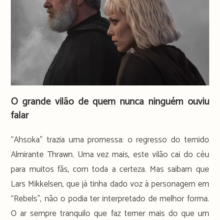
O grande vilão de quem nunca ninguém ouviu
falar
“Ahsoka” trazia uma promessa: o regresso do temido
Almirante Thrawn. Uma vez mais, este vilão cai do céu
para muitos fãs, com toda a certeza. Mas saibam que
Lars Mikkelsen, que já tinha dado voz à personagem em
“Rebels”, não o podia ter interpretado de melhor forma.
O ar sempre tranquilo que faz temer mais do que um