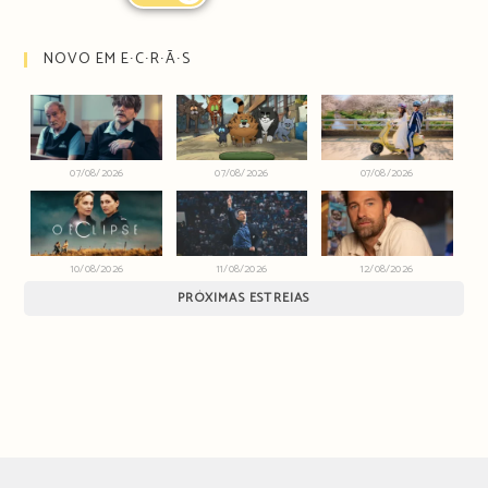
NOVO EM E∙C∙R∙Ã∙S
07/08/2026
07/08/2026
07/08/2026
10/08/2026
11/08/2026
12/08/2026
PRÓXIMAS ESTREIAS