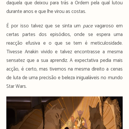
daquela que deixou para trás a Ordem pela qual lutou
durante anos e que lhe virou as costas.
É por isso talvez que se sinta um
pace
vagaroso em
certas partes dos episódios, onde se espera uma
reacção efusiva e o que se tem é meticulosidade.
Tivesse Anakin vivido e talvez encontrasse a mesma
sensatez que a sua aprendiz. A expectativa pedia mais
acção, é certo, mas tivemos na mesma direito a cenas
de luta de uma precisão e beleza inigualáveis no mundo
Star Wars.