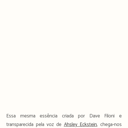
Essa mesma essência criada por Dave Filoni e
transparecida pela voz de
Ahsley Eckstein
, chega-nos