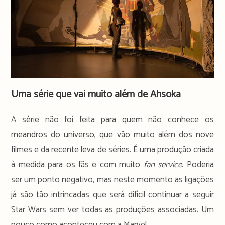
Uma série que vai muito além de Ahsoka
A série não foi feita para quem não conhece os
meandros do universo, que vão muito além dos nove
filmes e da recente leva de séries. É uma produção criada
à medida para os fãs e com muito
fan service
. Poderia
ser um ponto negativo, mas neste momento as ligações
já são tão intrincadas que será difícil continuar a seguir
Star Wars sem ver todas as produções associadas. Um
pouco como aconteceu com a Marvel.