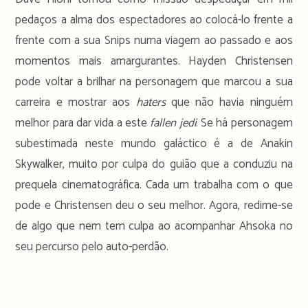
pedaços a alma dos espectadores ao colocá-lo frente a
frente com a sua Snips numa viagem ao passado e aos
momentos mais amargurantes. Hayden Christensen
pode voltar a brilhar na personagem que marcou a sua
carreira e mostrar aos
haters
que não havia ninguém
melhor para dar vida a este
fallen jedi
. Se há personagem
subestimada neste mundo galáctico é a de Anakin
Skywalker, muito por culpa do guião que a conduziu na
prequela cinematográfica. Cada um trabalha com o que
pode e Christensen deu o seu melhor. Agora, redime-se
de algo que nem tem culpa ao acompanhar Ahsoka no
seu percurso pelo auto-perdão.