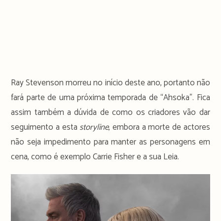
Ray Stevenson morreu no início deste ano, portanto não
fará parte de uma próxima temporada de “Ahsoka”. Fica
assim também a dúvida de como os criadores vão dar
seguimento a esta
storyline
, embora a morte de actores
não seja impedimento para manter as personagens em
cena, como é exemplo Carrie Fisher e a sua Leia.