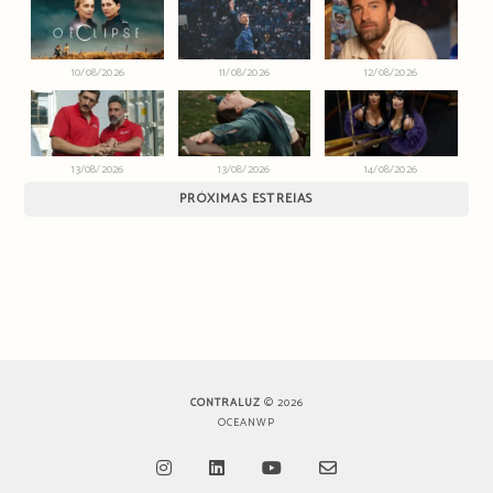
10/08/2026
11/08/2026
12/08/2026
13/08/2026
13/08/2026
14/08/2026
PRÓXIMAS ESTREIAS
CONTRALUZ
© 2026
OCEANWP