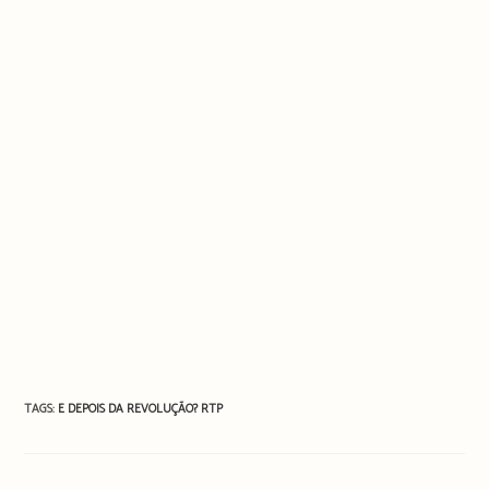
TAGS:
E DEPOIS DA REVOLUÇÃO?
RTP