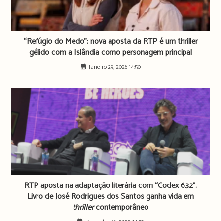
“Refúgio do Medo”: nova aposta da RTP é um thriller
gélido com a Islândia como personagem principal
Janeiro 29, 2026 14:50
RTP aposta na adaptação literária com “Codex 632”.
Livro de José Rodrigues dos Santos ganha vida em
thriller
contemporâneo