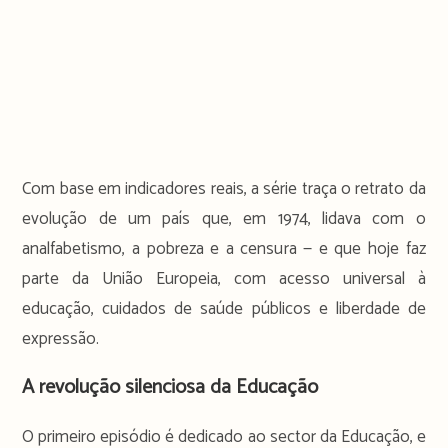
Com base em indicadores reais, a série traça o retrato da
evolução de um país que, em 1974, lidava com o
analfabetismo, a pobreza e a censura — e que hoje faz
parte da União Europeia, com acesso universal à
educação, cuidados de saúde públicos e liberdade de
expressão.
A revolução silenciosa da Educação
O primeiro episódio é dedicado ao sector da Educação, e