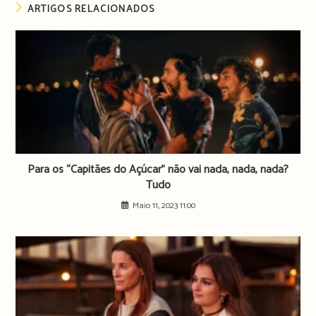
ARTIGOS RELACIONADOS
Para os “Capitães do Açúcar” não vai nada, nada, nada?
Tudo
Maio 11, 2023 11:00