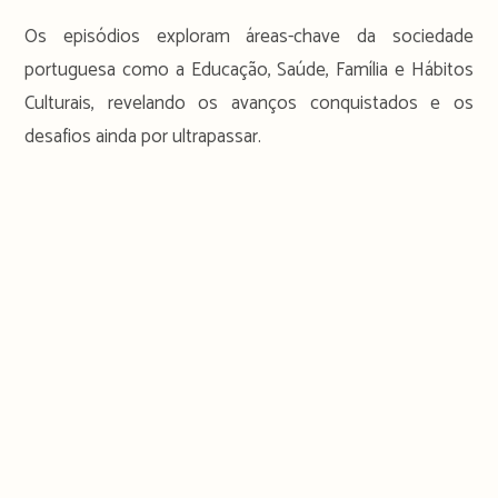
Os episódios exploram áreas-chave da sociedade
portuguesa como a Educação, Saúde, Família e Hábitos
Culturais, revelando os avanços conquistados e os
desafios ainda por ultrapassar.