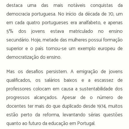
destaca uma das mais notáveis conquistas da
democracia portuguesa. No início da década de 70, um
em cada quatro portugueses era analfabeto, e apenas
5% dos jovens estava matriculado no ensino
secundário. Hoje, metade das mulheres possui formação
superior e o país tornou-se um exemplo europeu de
democratização do ensino.
Mas os desafios persistem. A emigração de jovens
qualificados, os salários baixos e a escassez de
professores colocam em causa a sustentabilidade dos
progressos alcançados. Apesar de o número de
docentes ter mais do que duplicado desde 1974, muitos
estão perto da reforma, levantando sérias questões
quanto ao futuro da educação em Portugal.