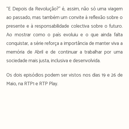
“E Depois da Revolução?” é, assim, não só uma viagem
ao passado, mas também um convite à reflexão sobre o
presente e à responsabilidade colectiva sobre o futuro.
Ao mostrar como o país evoluiu e o que ainda falta
conquistar, a série reforça a importância de manter viva a
memória de Abril e de continuar a trabalhar por uma
sociedade mais justa, inclusiva e desenvolvida.
Os dois episódios podem ser vistos nos dias 19 e 26 de
Maio, na RTP1 e RTP Play.