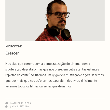
MICROFONE
Crescer
Nos dias que correm, com a democratização do cinema, com a
proliferação de plataformas que nos oferecem outras tantas estantes
repletas de conteúdo, fizemos um
upgrade
à frustração e agora sabemos
que, por mais que nos esforcemos, para além dos livros, dificilmente
veremos todos os filmes ou séries que devíamos.
MANUEL PUREZA
5 MINS LEITURA