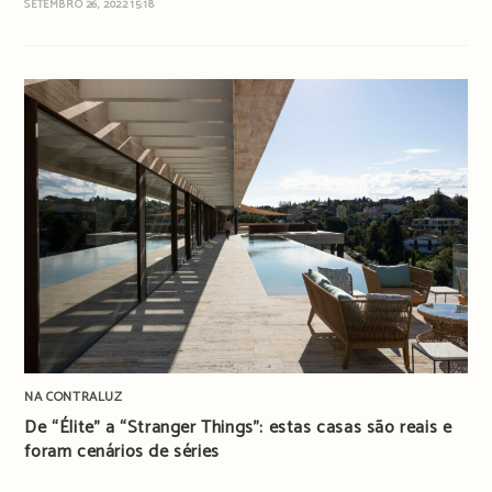
SETEMBRO 26, 2022 15:18
NA CONTRALUZ
De “Élite” a “Stranger Things”: estas casas são reais e
foram cenários de séries