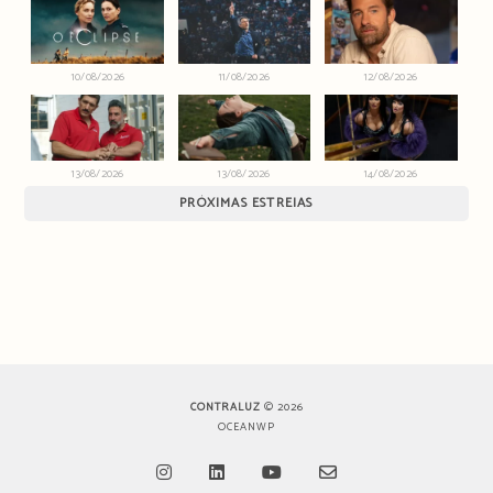
10/08/2026
11/08/2026
12/08/2026
13/08/2026
13/08/2026
14/08/2026
PRÓXIMAS ESTREIAS
CONTRALUZ
© 2026
OCEANWP