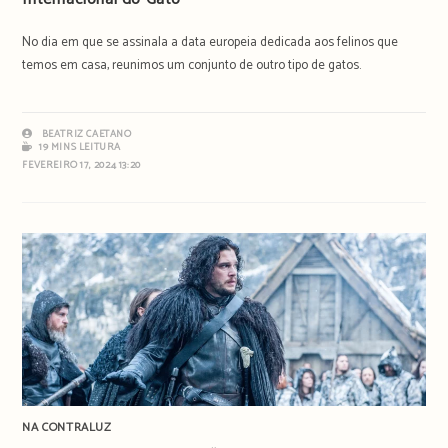
No dia em que se assinala a data europeia dedicada aos felinos que
temos em casa, reunimos um conjunto de outro tipo de gatos.
BEATRIZ CAETANO
19 MINS LEITURA
FEVEREIRO 17, 2024 13:20
NA CONTRALUZ