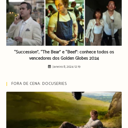
“Succession”, “The Bear” e “Beef”: conhece todos os
vencedores dos Golden Globes 2024
Janeiro 8, 2024 12:19
FORA DE CENA: DOCUSERIES