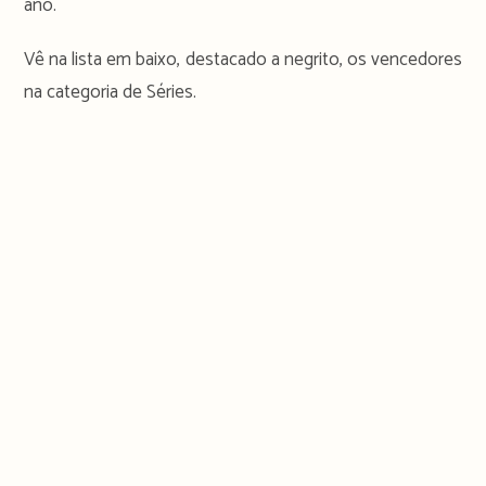
ano.
Vê na lista em baixo, destacado a negrito, os vencedores
na categoria de Séries.