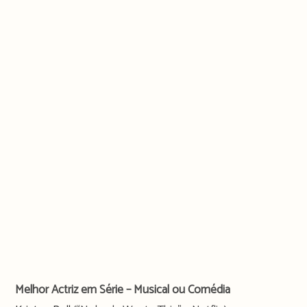
Melhor Actriz em Série – Musical ou Comédia