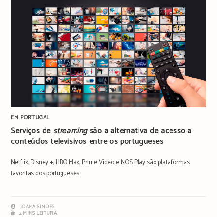
EM PORTUGAL
Serviços de
streaming
são a alternativa de acesso a
conteúdos televisivos entre os portugueses
Netflix, Disney +, HBO Max, Prime Video e NOS Play são plataformas
favoritas dos portugueses.
JOANA SIMÕES
2 MINS LEITURA