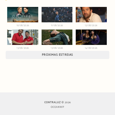
10/08/2026
11/08/2026
12/08/2026
13/08/2026
13/08/2026
14/08/2026
PRÓXIMAS ESTREIAS
CONTRALUZ
© 2026
OCEANWP