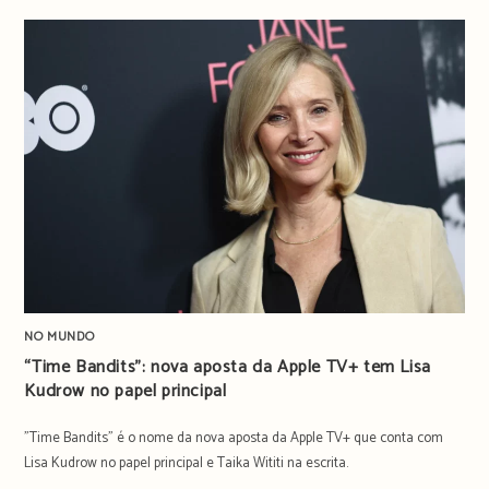
NO MUNDO
“Time Bandits”: nova aposta da Apple TV+ tem Lisa
Kudrow no papel principal
"Time Bandits" é o nome da nova aposta da Apple TV+ que conta com
Lisa Kudrow no papel principal e Taika Wititi na escrita.