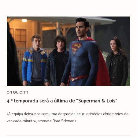
ON OU OFF?
4.ª temporada será a última de “Superman & Lois”
«A equipa deixa-nos com uma despedida de 10 episódios obrigatórios-de-
ver-cada-minuto», promete Brad Schwartz.